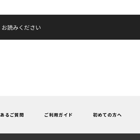
くお読みください
くあるご質問
ご利用ガイド
初めての方へ