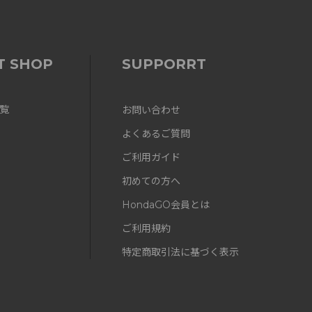
T SHOP
SUPPORRT
覧
お問い合わせ
よくあるご質問
ご利用ガイド
初めての方へ
HondaGO会員とは
ご利用規約
特定商取引法に基づく表示