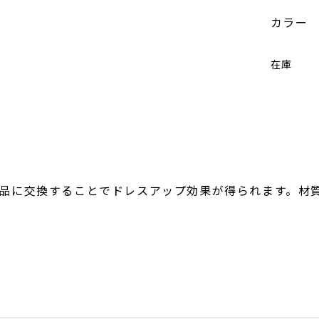
カラー
在庫
品に交換することでドレスアップ効果が得られます。材質