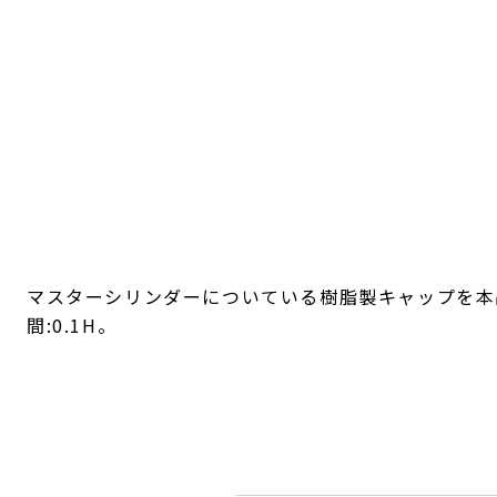
マスターシリンダーについている樹脂製キャップを本
間:0.1H。