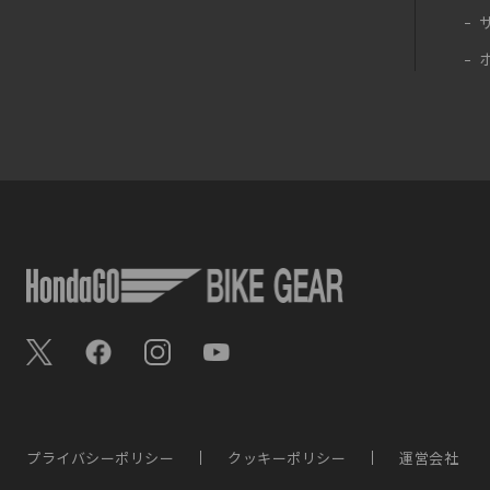
プライバシーポリシー
クッキーポリシー
運営会社