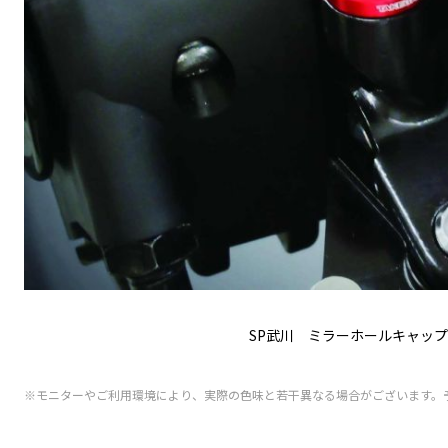
SP武川 ミラーホールキャップ
※モニターやご利用環境により、実際の色味と若干異なる場合がございます。