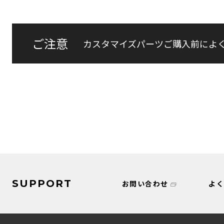
ご注意
カスタマイズパーツご購入前によ
SUPPORT
お問い合わせ
よ