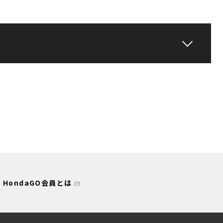
HondaGO会員とは