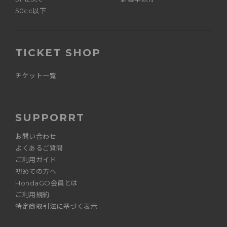
50cc以下
TICKET SHOP
チケット一覧
SUPPORRT
お問い合わせ
よくあるご質問
ご利用ガイド
初めての方へ
HondaGO会員とは
ご利用規約
特定商取引法に基づく表示