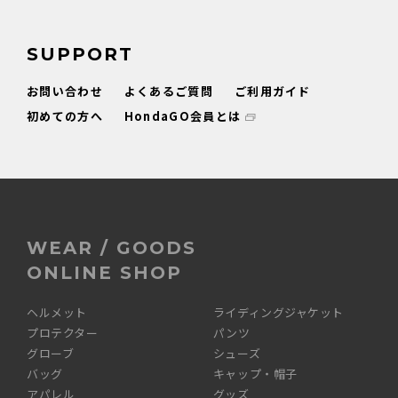
SUPPORT
お問い合わせ
よくあるご質問
ご利用ガイド
初めての方へ
HondaGO会員とは
WEAR / GOODS
ONLINE SHOP
ヘルメット
ライディングジャケット
プロテクター
パンツ
グローブ
シューズ
バッグ
キャップ・帽子
アパレル
グッズ