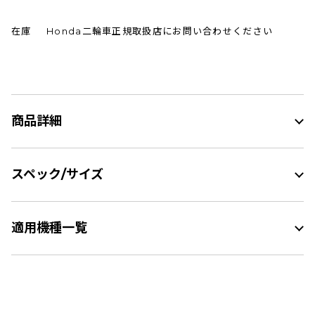
在庫
Honda二輪車正規取扱店にお問い合わせください
商品詳細
スペック/サイズ
適用機種一覧