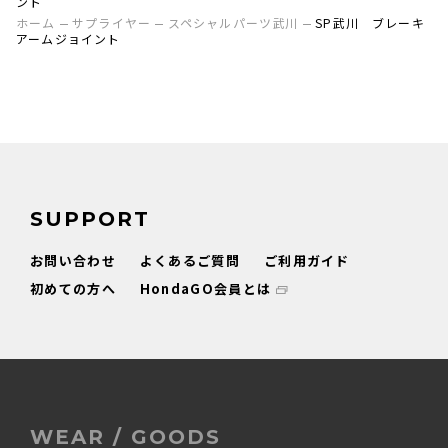
ント
ホーム
サプライヤー
スペシャルパーツ武川
SP武川 ブレーキ
アームジョイント
SUPPORT
お問い合わせ
よくあるご質問
ご利用ガイド
初めての方へ
HondaGO会員とは
WEAR / GOODS