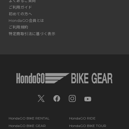
よくあるご質問
ご利用ガイド
初めての方へ
HondaGO会員とは
ご利用規約
特定商取引法に基づく表示
HondaGO BIKE RENTAL
HondaGO RIDE
HondaGO BIKE GEAR
HondaGO BIKE TOUR