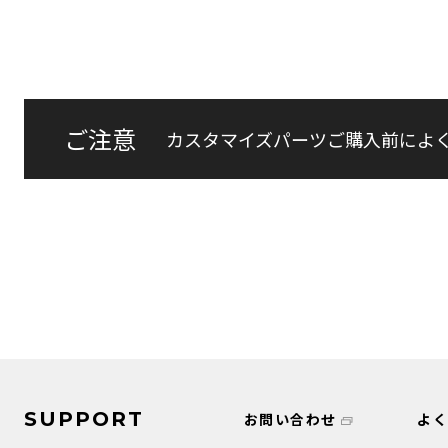
ご注意
カスタマイズパーツご購入前によ
SUPPORT
お問い合わせ
よ