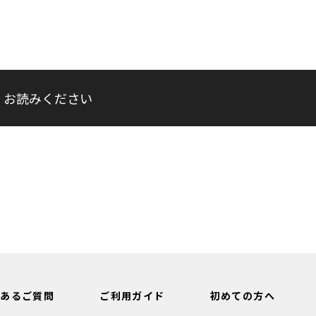
くお読みください
くあるご質問
ご利用ガイド
初めての方へ