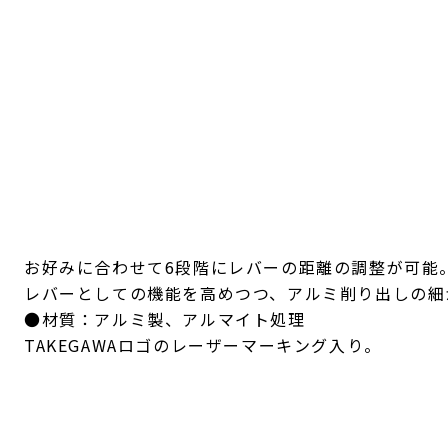
お好みに合わせて6段階にレバーの距離の調整が可能
レバーとしての機能を高めつつ、アルミ削り出しの細
●材質：アルミ製、アルマイト処理
TAKEGAWAロゴのレーザーマーキング入り。