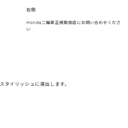
右側
Honda二輪車正規取扱店にお問い合わせくださ
い
スタイリッシュに演出します。