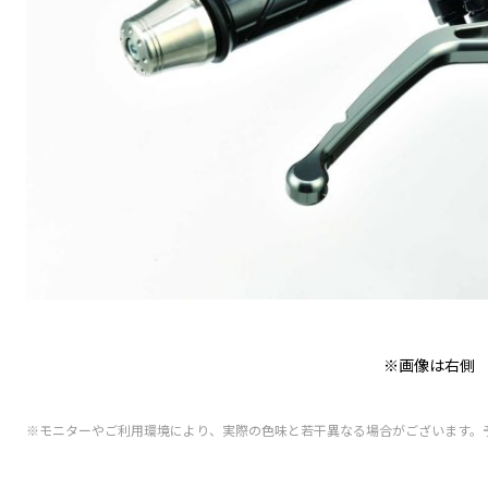
※画像は右側
※モニターやご利用環境により、実際の色味と若干異なる場合がございます。