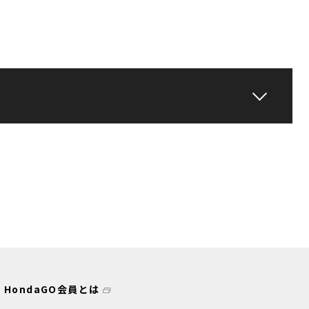
HondaGO会員とは