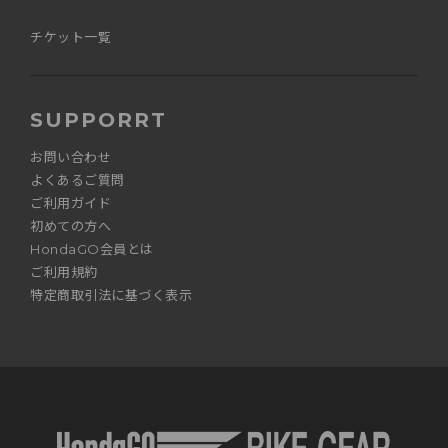
チケット一覧
SUPPORRT
お問い合わせ
よくあるご質問
ご利用ガイド
初めての方へ
HondaGO会員とは
ご利用規約
特定商取引法に基づく表示