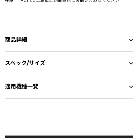
在庫
Honda二輪車正規取扱店にお問い合わせください
商品詳細
スペック/サイズ
適用機種一覧