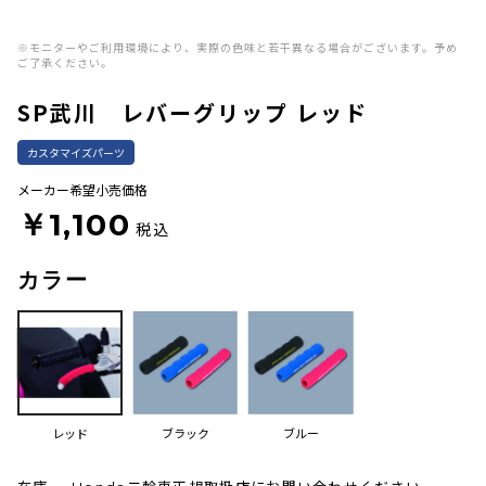
※モニターやご利用環境により、実際の色味と若干異なる場合がございます。予め
ご了承ください。
SP武川 レバーグリップ レッド
カスタマイズパーツ
メーカー希望小売価格
￥1,100
税込
カラー
レッド
ブラック
ブルー