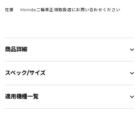
在庫
Honda二輪車正規取扱店にお問い合わせください
商品詳細
スペック/サイズ
適用機種一覧