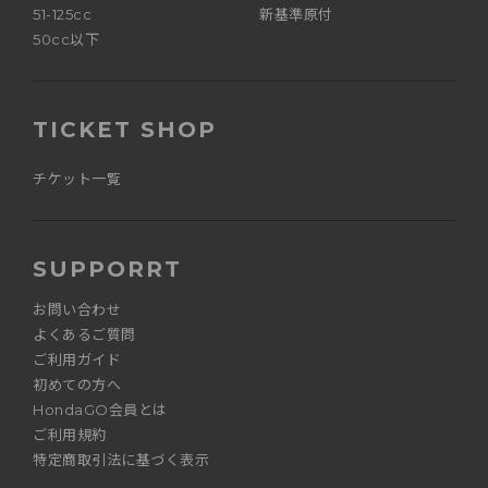
51-125cc
新基準原付
50cc以下
TICKET SHOP
チケット一覧
SUPPORRT
お問い合わせ
よくあるご質問
ご利用ガイド
初めての方へ
HondaGO会員とは
ご利用規約
特定商取引法に基づく表示