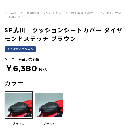
※モニターやご利用環境により、実際の色味と若干異なる場合がございます。予め
ご了承ください。
SP武川 クッションシートカバー ダイヤ
モンドステッチ ブラウン
カスタマイズパーツ
メーカー希望小売価格
￥6,380
税込
カラー
ブラウン
ブラック