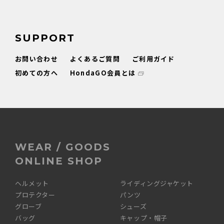
SUPPORT
お問い合わせ
よくあるご質問
ご利用ガイド
初めての方へ
HondaGO会員とは
WEAR / GOODS
ONLINE SHOP
ヘルメット
ライディングジャケット
プロテクター
パンツ
グローブ
シューズ
バッグ
キャップ・帽子