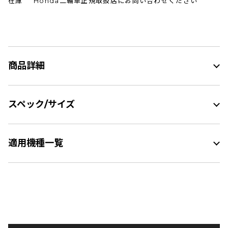
在庫
Honda二輪車正規取扱店にお問い合わせください
商品詳細
スペック/サイズ
適用機種一覧