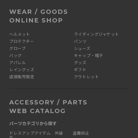
WEAR / GOODS
ONLINE SHOP
ヘルメット
ライディングジャケット
プロテクター
パンツ
グローブ
シューズ
バッグ
キャップ・帽子
アパレル
グッズ
レイングッズ
ギフト
店頭販売限定
アウトレット
ACCESSORY / PARTS
WEB CATALOG
パーツカテゴリから探す
ドレスアップアイテム 外装
盗難抑止
系