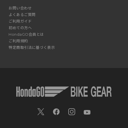
お問い合わせ
よくあるご質問
ご利用ガイド
初めての方へ
HondaGO会員とは
ご利用規約
特定商取引法に基づく表示