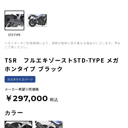
STD-TYPE
※モニターやご利用環境により、実際の色味と若干異なる場合がございます。予め
ご了承ください。
TSR フルエキゾーストSTD-TYPE メガ
ホンタイプ ブラック
カスタマイズパーツ
メーカー希望小売価格
￥297,000
税込
カラー