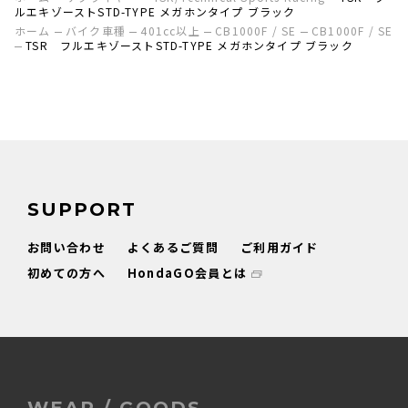
ルエキゾーストSTD-TYPE メガホンタイプ ブラック
ホーム
バイク車種
401cc以上
CB1000F / SE
CB1000F / SE
TSR フルエキゾーストSTD-TYPE メガホンタイプ ブラック
SUPPORT
お問い合わせ
よくあるご質問
ご利用ガイド
初めての方へ
HondaGO会員とは