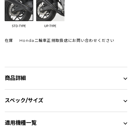
STD-TYPE
UP-TYPE
在庫
Honda二輪車正規取扱店にお問い合わせください
商品詳細
スペック/サイズ
適用機種一覧