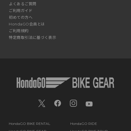
よくあるご質問
ご利用ガイド
初めての方へ
HondaGO会員とは
ご利用規約
特定商取引法に基づく表示
HondaGO BIKE RENTAL
HondaGO RIDE