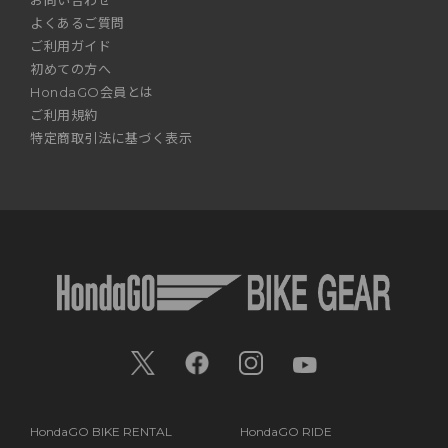
お問い合わせ
よくあるご質問
ご利用ガイド
初めての方へ
HondaGO会員とは
ご利用規約
特定商取引法に基づく表示
HondaGO BIKE RENTAL
HondaGO RIDE