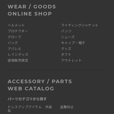
WEAR / GOODS
ONLINE SHOP
ヘルメット
ライディングジャケット
プロテクター
パンツ
グローブ
シューズ
バッグ
キャップ・帽子
アパレル
グッズ
レイングッズ
ギフト
店頭販売限定
アウトレット
ACCESSORY / PARTS
WEB CATALOG
パーツカテゴリから探す
ドレスアップアイテム 外装
盗難抑止
系