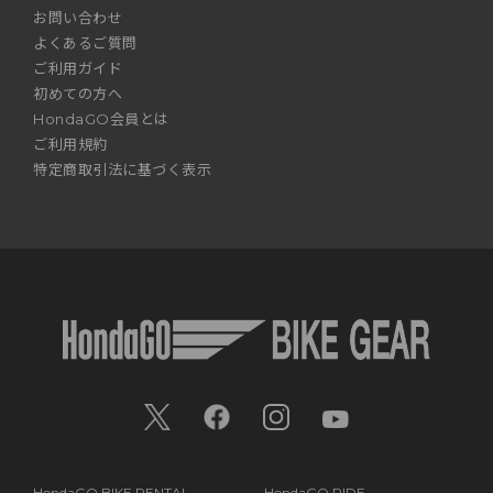
お問い合わせ
よくあるご質問
ご利用ガイド
初めての方へ
HondaGO会員とは
ご利用規約
特定商取引法に基づく表示
HondaGO BIKE RENTAL
HondaGO RIDE