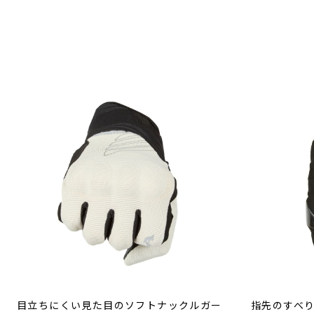
目立ちにくい見た目のソフトナックルガー
指先のすべ