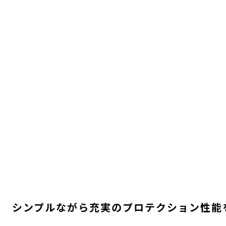
シンプルながら充実のプロテクション性能