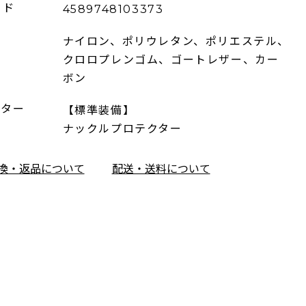
ード
4589748103373
ナイロン、ポリウレタン、ポリエステル、
クロロプレンゴム、ゴートレザー、カー
ボン
クター
【標準装備】
ナックルプロテクター
換・返品について
配送・送料について