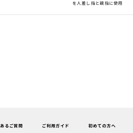
を人差し指と親指に使用
くあるご質問
ご利用ガイド
初めての方へ