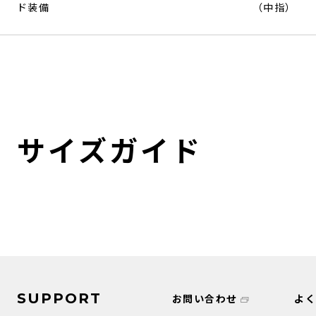
ド装備
（中指）
サイズガイド
SUPPORT
お問い合わせ
よ