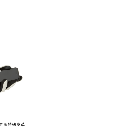
する特殊皮革