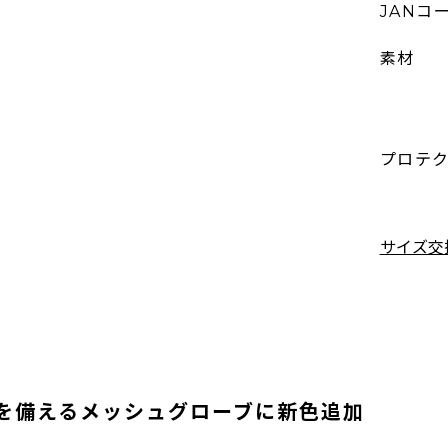
JANコ
素材
プロテ
サイズ交
を備えるメッシュグローブに新色追加