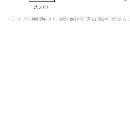
プラチナ
※モニターやご利用環境により、実際の色味と若干異なる場合がございます。