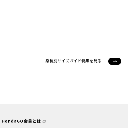
身長別サイズガイド特集を見る
HondaGO会員とは