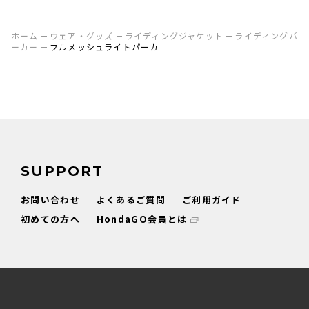
ホーム
ウェア・グッズ
ライディングジャケット
ライディングパ
ーカー
フルメッシュライトパーカ
SUPPORT
お問い合わせ
よくあるご質問
ご利用ガイド
初めての方へ
HondaGO会員とは