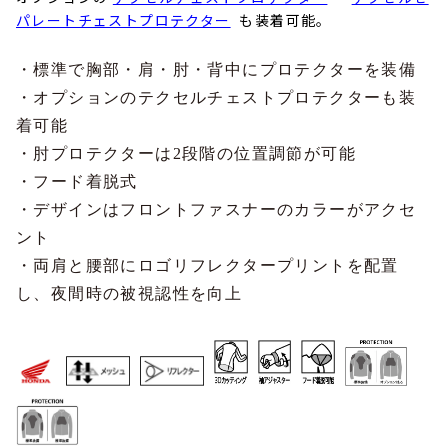
パレートチェストプロテクター
も装着可能。
・標準で胸部・肩・肘・背中にプロテクターを装備
・オプションのテクセルチェストプロテクターも装
着可能
・肘プロテクターは
2
段階の位置調節が可能
・フード着脱式
・デザインはフロントファスナーのカラーがアクセ
ント
・両肩と腰部にロゴリフレクタープリントを配置
し、夜間時の被視認性を向上