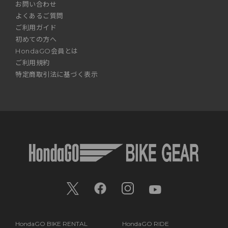
お問い合わせ
よくあるご質問
ご利用ガイド
初めての方へ
HondaGO会員とは
ご利用規約
特定商取引法に基づく表示
HondaGO BIKE RENTAL
HondaGO RIDE