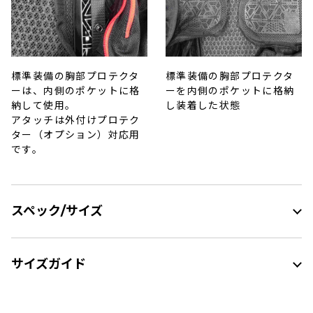
標準装備の胸部プロテクタ
標準装備の胸部プロテクタ
ーは、内側のポケットに格
ーを内側のポケットに格納
納して使用。
し装着した状態
アタッチは外付けプロテク
ター（オプション）対応用
です。
スペック/サイズ
サイズガイド