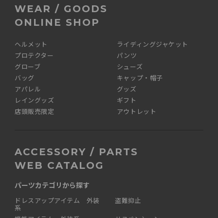
WEAR / GOODS
ONLINE SHOP
ヘルメット
ライディングジャケット
プロテクター
パンツ
グローブ
シューズ
バッグ
キャップ・帽子
アパレル
グッズ
レイングッズ
ギフト
店頭販売限定
アウトレット
ACCESSORY / PARTS
WEB CATALOG
パーツカテゴリから探す
ドレスアップアイテム 外装
盗難抑止
系