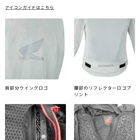
アイコンガイドはこちら
肩部分ウイングロゴ
腰部のリフレクターロゴプ
リント