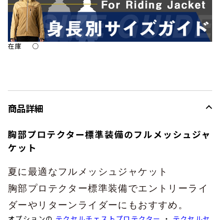
在庫
○
商品詳細
胸部プロテクター標準装備のフルメッシュジャ
ケット
夏に最適なフルメッシュジャケット
胸部プロテクター標準装備
でエントリーライ
ダーやリターンライダーにもおすすめ。
オプションの
テクセルチェストプロテクター
・
テクセルセ