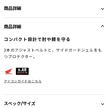
商品詳細
商品詳細
コンパクト設計で肘や膝を守る
3本のアジャストベルトと、サイドガードシェルをも
つプロテクター。
アイコンガイドはこちら
スペック/サイズ