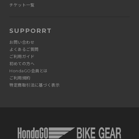
チケット一覧
SUPPORRT
お問い合わせ
よくあるご質問
ご利用ガイド
初めての方へ
HondaGO会員とは
ご利用規約
特定商取引法に基づく表示