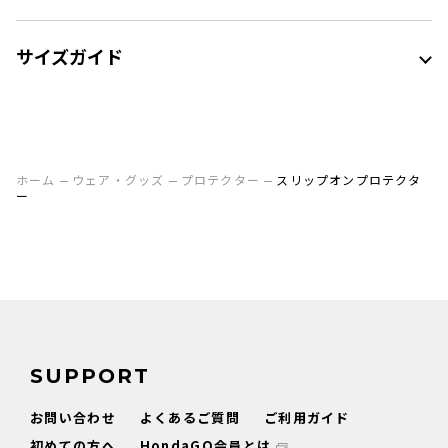
サイズガイド
ホーム
ウェア・グッズ
プロテクター
スリップオンプロテクタ
ー
SUPPORT
お問い合わせ
よくあるご質問
ご利用ガイド
初めての方へ
HondaGO会員とは