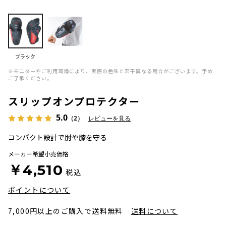
ブラック
※モニターやご利用環境により、実際の色味と若干異なる場合がございます。予め
ご了承ください。
スリップオンプロテクター
5.0
（2）
レビューを見る
コンパクト設計で肘や膝を守る
メーカー希望小売価格
￥4,510
税込
ポイントについて
7,000円以上のご購入で送料無料
送料について