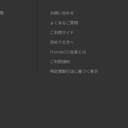
覧
お問い合わせ
よくあるご質問
ご利用ガイド
初めての方へ
HondaGO会員とは
ご利用規約
特定商取引法に基づく表示