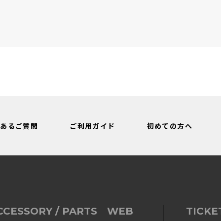
絞り込み
くあるご質問
ご利用ガイド
初めての方へ
CCESSORY / PARTS WEB
TICKE