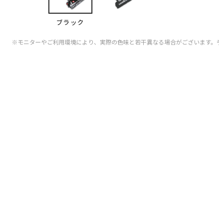
ブラック
※モニターやご利用環境により、実際の色味と若干異なる場合がございます。