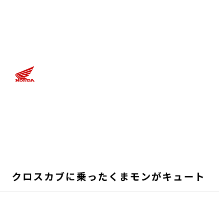
クロスカブに乗ったくまモンがキュート