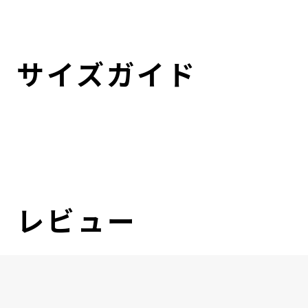
サイズガイド
レビュー