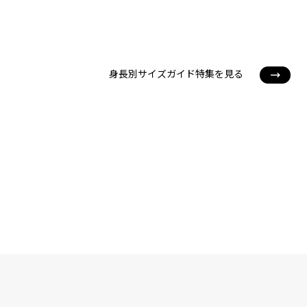
身長別サイズガイド特集を見る