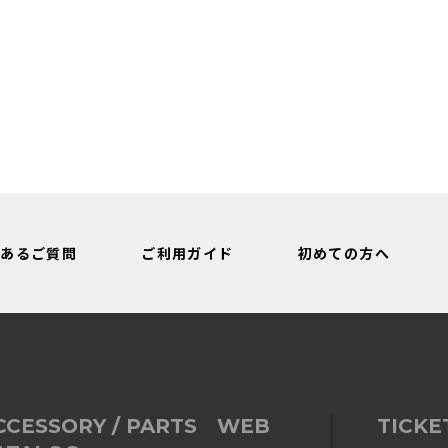
くあるご質問
ご利用ガイド
初めての方へ
CCESSORY / PARTS WEB
TICKE