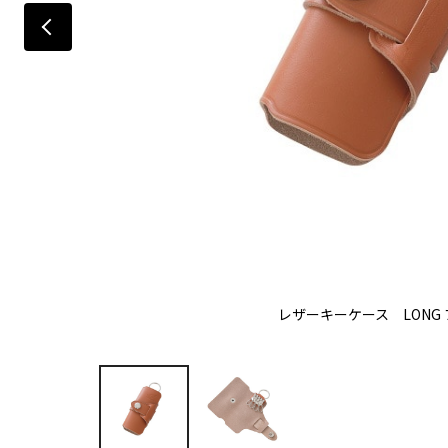
レザーキーケース LONG 