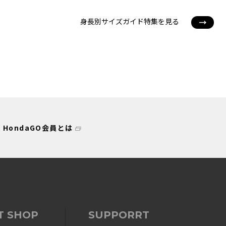
身長別サイズガイド特集を見る
HondaGO会員とは
T SHOP
SUPPORRT