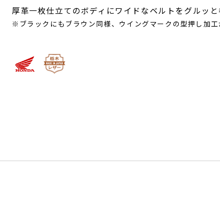
厚革一枚仕立てのボディにワイドなベルトをグルッと
※ブラックにもブラウン同様、ウイングマークの型押し加工