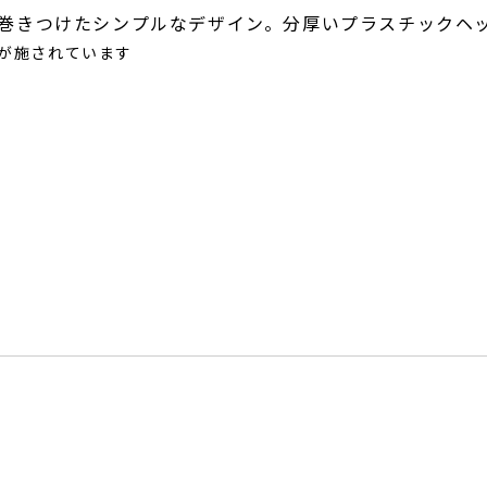
巻きつけたシンプルなデザイン。分厚いプラスチックヘ
が施されています