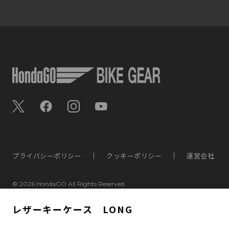
プライバシーポリシー
クッキーポリシー
運営会社
©
2026 HondaGO All Rights Reserved.
レザーキーケース LONG