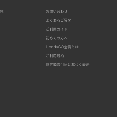
覧
お問い合わせ
よくあるご質問
ご利用ガイド
初めての方へ
HondaGO会員とは
ご利用規約
特定商取引法に基づく表示