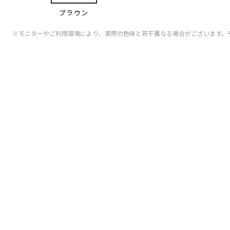
ブラウン
※モニターやご利用環境により、実際の色味と若干異なる場合がございます。