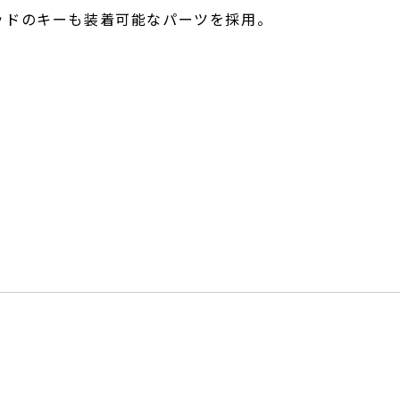
ッドのキーも装着可能なパーツを採用。