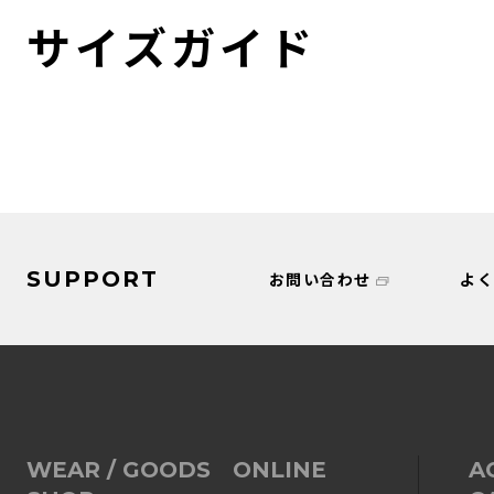
サイズガイド
SUPPORT
お問い合わせ
よ
WEAR / GOODS ONLINE
A