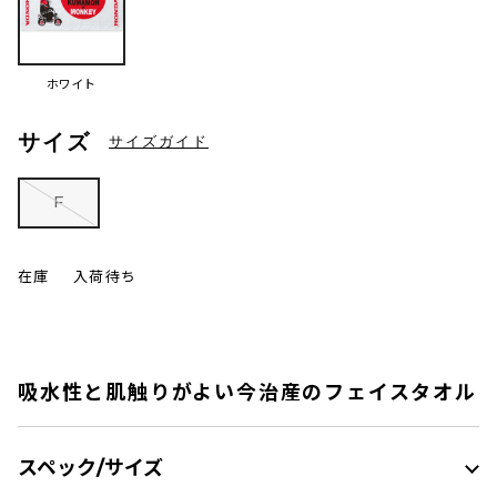
ホワイト
サイズ
サイズガイド
F
在庫
入荷待ち
吸水性と肌触りがよい今治産のフェイスタオル
スペック/サイズ