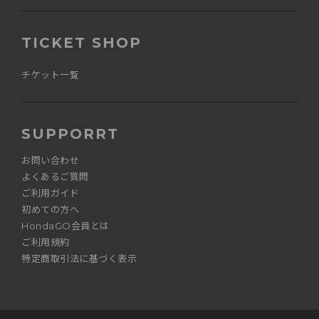
TICKET SHOP
チケット一覧
SUPPORRT
お問い合わせ
よくあるご質問
ご利用ガイド
初めての方へ
HondaGO会員とは
ご利用規約
特定商取引法に基づく表示