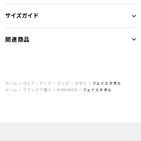
サイズガイド
関連商品
ホーム
ウェア・グッズ
グッズ
タオル
フェイスタオル
ホーム
ブランドで選ぶ
KUMAMON
フェイスタオル