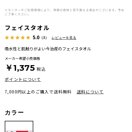
※モニターやご利用環境により、実際の色味と若干異なる場合がございます。予め
ご了承ください。
フェイスタオル
5.0
（3）
レビューを見る
吸水性と肌触りがよい今治産のフェイスタオル
メーカー希望小売価格
￥1,375
税込
ポイントについて
7,000円以上のご購入で送料無料
送料について
カラー