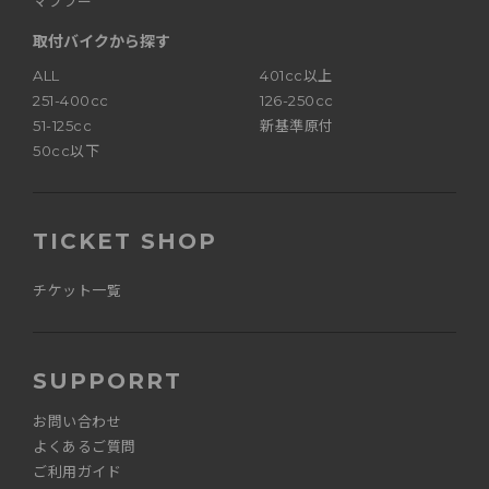
マフラー
取付バイクから探す
ALL
401cc以上
251-400cc
126-250cc
51-125cc
新基準原付
50cc以下
TICKET SHOP
チケット一覧
SUPPORRT
お問い合わせ
よくあるご質問
ご利用ガイド