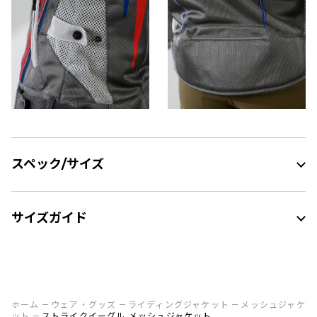
スペック/サイズ
サイズガイド
ホーム
ウェア・グッズ
ライディングジャケット
メッシュジャケ
ット
ストライクイーグル メッシュジャケット