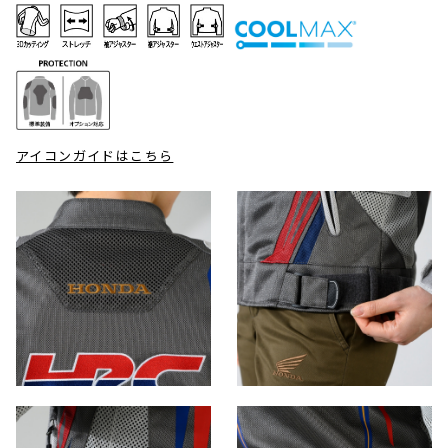
アイコンガイドはこちら