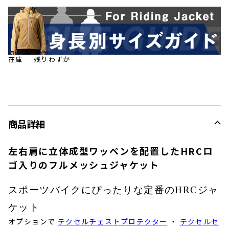
在庫
残りわずか
商品詳細
左右肩に立体成型ワッペンを配置したHRCロ
ゴ入りのフルメッシュジャケット
スポーツバイクにぴったりな定番の
HRC
ジャ
ケット
オプションで
テクセルチェストプロテクター
・
テクセルセ