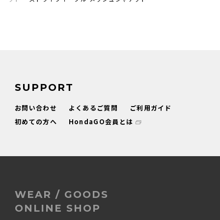
SUPPORT
お問い合わせ
よくあるご質問
ご利用ガイド
初めての方へ
HondaGO会員とは
WEAR / GOODS
ONLINE SHOP