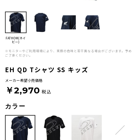
FATHOM(ネイ
ビー)
※モニターやご利用環境により、実際の色味と若干異なる場合がございます。予め
ご了承ください。
EH QD Tシャツ SS キッズ
メーカー希望小売価格
￥2,970
税込
カラー