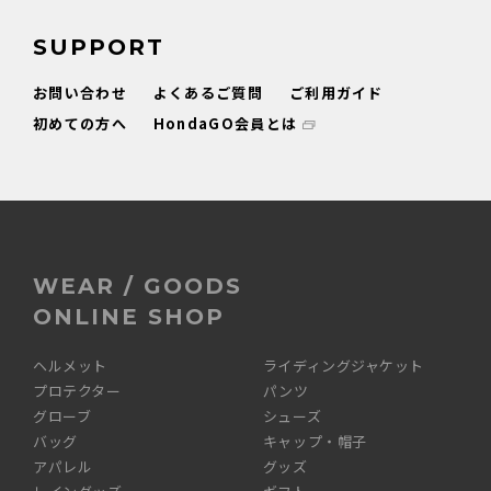
SUPPORT
お問い合わせ
よくあるご質問
ご利用ガイド
初めての方へ
HondaGO会員とは
WEAR / GOODS
ONLINE SHOP
ヘルメット
ライディングジャケット
プロテクター
パンツ
グローブ
シューズ
バッグ
キャップ・帽子
アパレル
グッズ