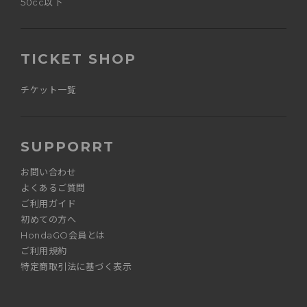
50cc以下
TICKET SHOP
チケット一覧
SUPPORRT
お問い合わせ
よくあるご質問
ご利用ガイド
初めての方へ
HondaGO会員とは
ご利用規約
特定商取引法に基づく表示