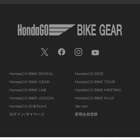
HondaGO BIKE RENTAL
HondaGO RIDE
HondaGO BIKE GEAR
HondaGO BIKE TOUR
HondaGO BIKE LAB
HondaGO BIKE MEETING
HondaGO BIKE LESSON
HondaGO BIKE PLUS
HondaGO ID＆Point
Service
ログイン/マイページ
新規会員登録
プライバシーポリシー
クッキーポリシー
運営会社