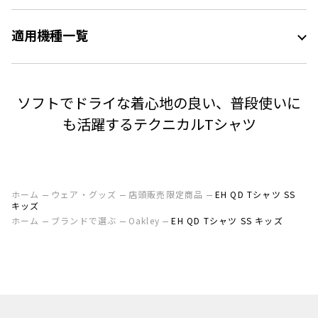
適用機種一覧
ソフトでドライな着心地の良い、普段使いに
も活躍するテクニカルTシャツ
ホーム
ウェア・グッズ
店頭販売限定商品
EH QD Tシャツ SS
キッズ
ホーム
ブランドで選ぶ
Oakley
EH QD Tシャツ SS キッズ