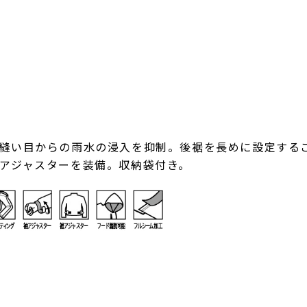
縫い目からの雨水の浸入を抑制。後裾を長めに設定する
アジャスターを装備。収納袋付き。