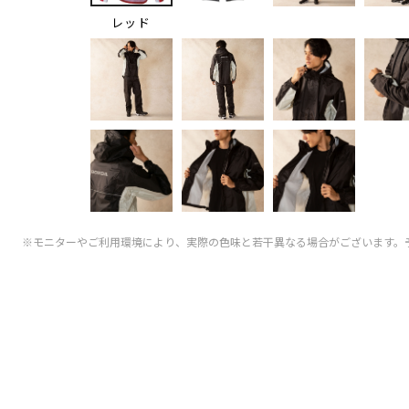
レッド
※モニターやご利用環境により、実際の色味と若干異なる場合がございます。