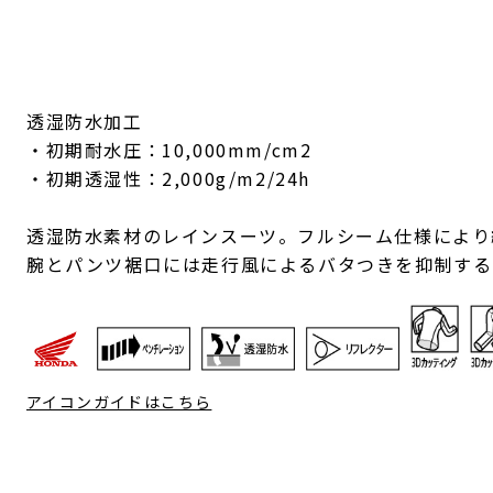
透湿防水加工
・初期耐水圧：10,000mm/cm2
・初期透湿性：2,000g/m2/24h
透湿防水素材のレインスーツ。フルシーム仕様により
腕とパンツ裾口には走行風によるバタつきを抑制する
アイコンガイドはこちら