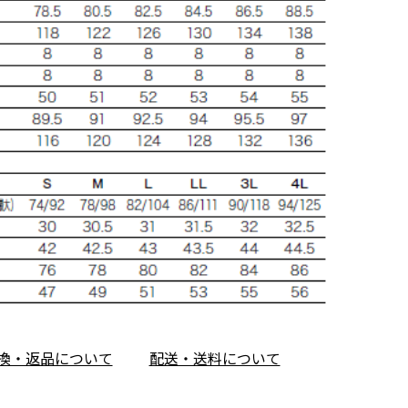
換・返品について
配送・送料について