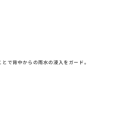
ことで背中からの雨水の浸入をガード。