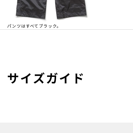
パンツはすべてブラック。
サイズガイド