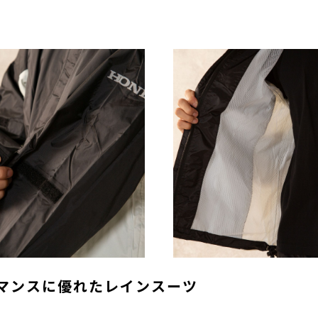
マンスに優れたレインスーツ