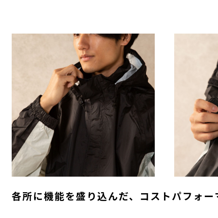
各所に機能を盛り込んだ、コストパフォー