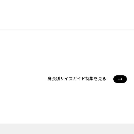
身長別サイズガイド特集を見る