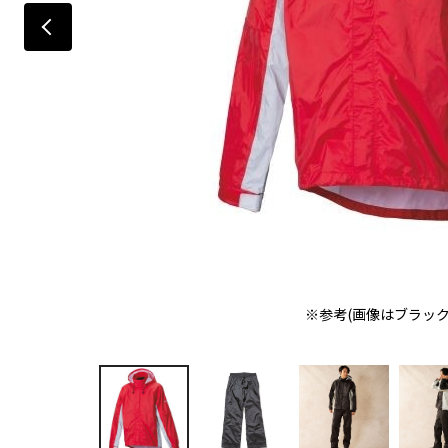
※参考(画像はブラック