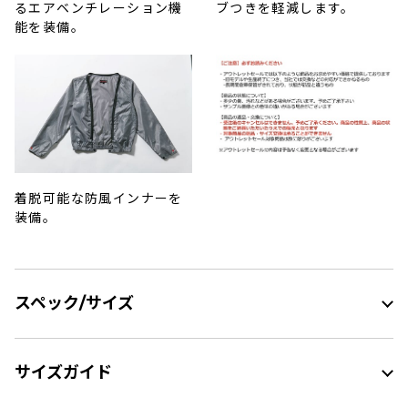
るエアベンチレーション機
ブつきを軽減します。
能を装備。
着脱可能な防風インナーを
装備。
スペック/サイズ
サイズガイド