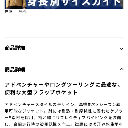
在庫
完売
商品詳細
商品詳細
アドベンチャーやロングツーリングに最適な、
便利な大型フラップポケット
アドベンチャースタイルのデザイン、高機能で3シーズン着
用可能なジャケット。肘には耐熱・耐摩耗性に優れたケブラ
ー®素材を採用。袖と胸にリフレクティブパイピングを装備
し、夜間走行時の被視認性を向上。襟裏には吸汗速乾生地を