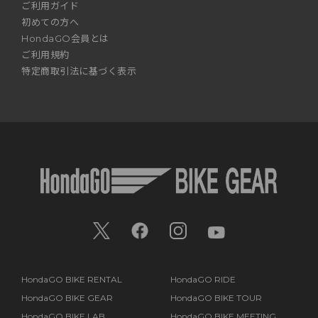
ご利用ガイド
初めての方へ
HondaGO会員とは
ご利用規約
特定商取引法に基づく表示
HondaGO BIKE RENTAL
HondaGO RIDE
HondaGO BIKE GEAR
HondaGO BIKE TOUR
HondaGO BIKE LAB
HondaGO BIKE MEETING