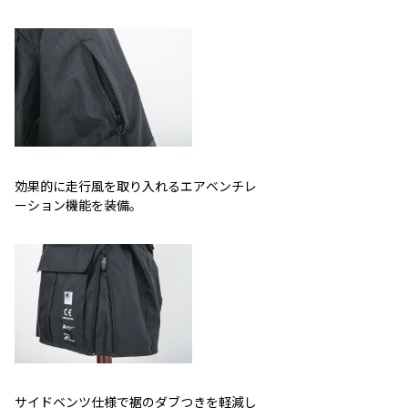
効果的に走行風を取り入れるエアベンチレ
ーション機能を装備。
サイドベンツ仕様で裾のダブつきを軽減し