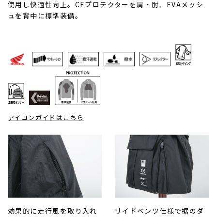
使用し快適性向上。CEプロテクターを肩・肘、EVAメッシ
ュを背中に標準装備。
アイコンガイドはこちら
効果的に走行風を取り入れ
サイドベンツ仕様で裾のダ