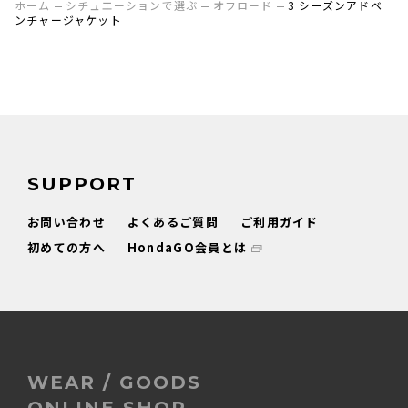
ホーム
シチュエーションで選ぶ
オフロード
3 シーズンアドベ
ンチャージャケット
SUPPORT
お問い合わせ
よくあるご質問
ご利用ガイド
初めての方へ
HondaGO会員とは
WEAR / GOODS