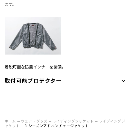
ます。
着脱可能な防風インナーを装備。
取付可能プロテクター
ホーム
ウェア・グッズ
ライディングジャケット
ライディングジ
ャケット
3 シーズンアドベンチャージャケット