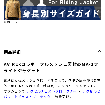
在庫
×
商品詳細
AVIREXコラボ フルメッシュ素材のMA-1フ
ライトジャケット
裏地に立体メッシュを採用することで、空気の層を作り効率
的に風を取り入れる着心地の良いミリタリージャケット。
オプションで
テクセルチェストプロテクター
・
テクセルセ
パレートチェストプロテクター
装着可能。