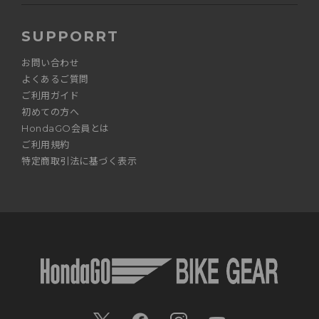
SUPPORRT
お問い合わせ
よくあるご質問
ご利用ガイド
初めての方へ
HondaGO会員とは
ご利用規約
特定商取引法に基づく表示