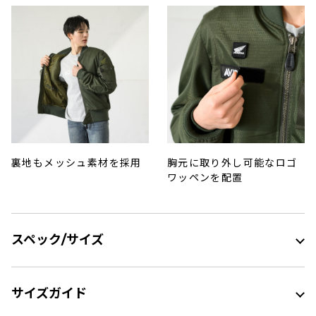
裏地もメッシュ素材を採用
胸元に取り外し可能なロゴ
ワッペンを配置
スペック/サイズ
サイズガイド