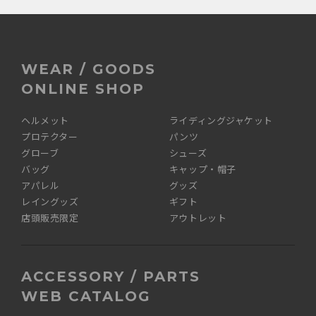
WEAR / GOODS
ONLINE SHOP
ヘルメット
ライディングジャケット
プロテクター
パンツ
グローブ
シューズ
バッグ
キャップ・帽子
アパレル
グッズ
レイングッズ
ギフト
店頭販売限定
アウトレット
ACCESSORY / PARTS
WEB CATALOG