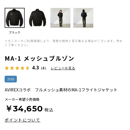
ブラック
※モニターやご利用環境により、実際の色味と若干異なる場合がございます。予め
ご了承ください。
MA-1 メッシュブルゾン
4.3
（4）
レビューを見る
25SS
AVIREXコラボ フルメッシュ素材のMA-1フライトジャケット
メーカー希望小売価格
￥34,650
税込
ポイントについて