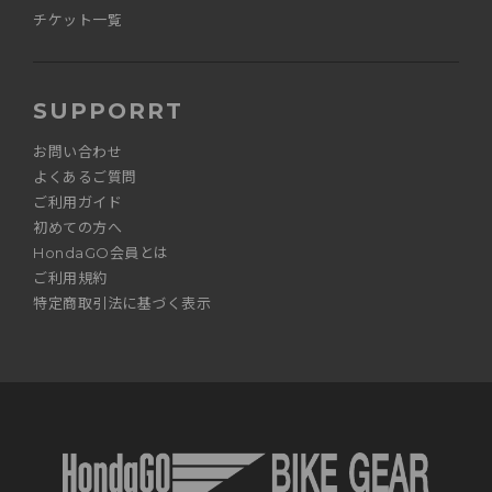
チケット一覧
SUPPORRT
お問い合わせ
よくあるご質問
ご利用ガイド
初めての方へ
HondaGO会員とは
ご利用規約
特定商取引法に基づく表示