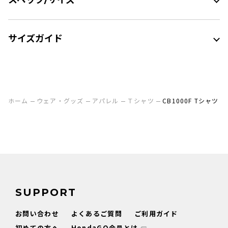
スペック/サイズ
サイズガイド
ホーム
ウェア・グッズ
アパレル
Ｔシャツ
CB1000F Tシャツ
SUPPORT
お問い合わせ
よくあるご質問
ご利用ガイド
初めての方へ
HondaGO会員とは