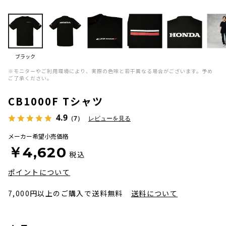
ブラック
※モニターやご利用環境により、実際の色味と若干異なる場合がございます。予め
ご了承ください。
CB1000F Tシャツ
4.9
（7）
レビューを見る
メーカー希望小売価格
￥4,620
税込
ポイントについて
7,000円以上のご購入で送料無料
送料について