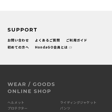
SUPPORT
お問い合わせ
よくあるご質問
ご利用ガイド
初めての方へ
HondaGO会員とは
WEAR / GOODS
ONLINE SHOP
ヘルメット
ライディングジャケット
プロテクター
パンツ