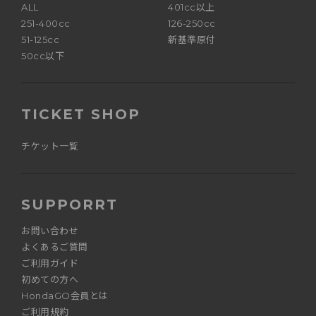
ALL
401cc以上
251-400cc
126-250cc
51-125cc
新基準原付
50cc以下
TICKET SHOP
チケット一覧
SUPPORRT
お問い合わせ
よくあるご質問
ご利用ガイド
初めての方へ
HondaGO会員とは
ご利用規約