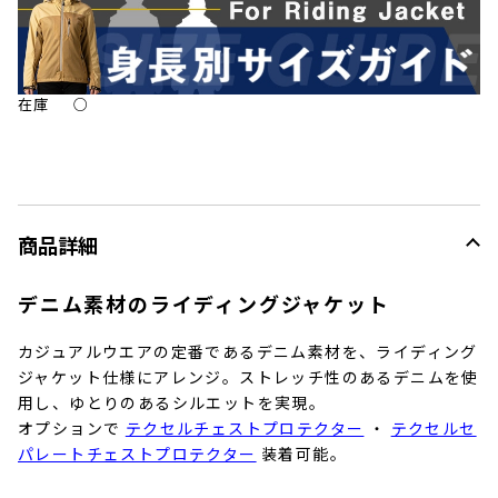
在庫
○
商品詳細
デニム素材のライディングジャケット
カジュアルウエアの定番であるデニム素材を、ライディング
ジャケット仕様にアレンジ。ストレッチ性のあるデニムを使
用し、ゆとりのあるシルエットを実現。
オプションで
テクセルチェストプロテクター
・
テクセルセ
パレートチェストプロテクター
装着可能。