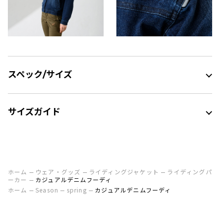
スペック/サイズ
サイズガイド
ホーム
ウェア・グッズ
ライディングジャケット
ライディングパ
ーカー
カジュアルデニムフーディ
ホーム
Season
spring
カジュアルデニムフーディ