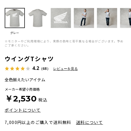
グレー
※モニターやご利用環境により、実際の色味と若干異なる場合がございます。予め
ご了承ください。
ウイングTシャツ
4.2
（68）
レビューを見る
全色揃えたいアイテム
メーカー希望小売価格
￥2,530
税込
ポイントについて
7,000円以上のご購入で送料無料
送料について