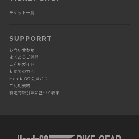
チケット一覧
SUPPORRT
お問い合わせ
よくあるご質問
ご利用ガイド
初めての方へ
HondaGO会員とは
ご利用規約
特定商取引法に基づく表示