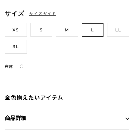
サイズ
サイズガイド
XS
S
M
L
LL
3L
在庫
○
全色揃えたいアイテム
商品詳細