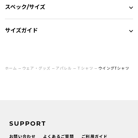
スペック/サイズ
サイズガイド
ホーム
ウェア・グッズ
アパレル
Ｔシャツ
ウイングTシャツ
SUPPORT
お問い合わせ
よくあるご質問
ご利用ガイド