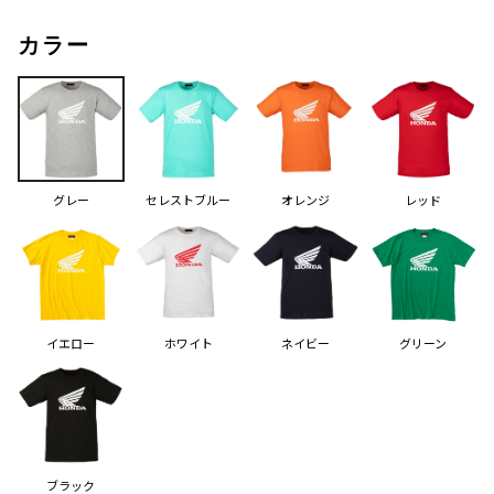
カラー
グレー
セレストブルー
オレンジ
レッド
イエロー
ホワイト
ネイビー
グリーン
ブラック