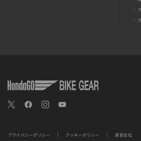
プライバシーポリシー
クッキーポリシー
運営会社