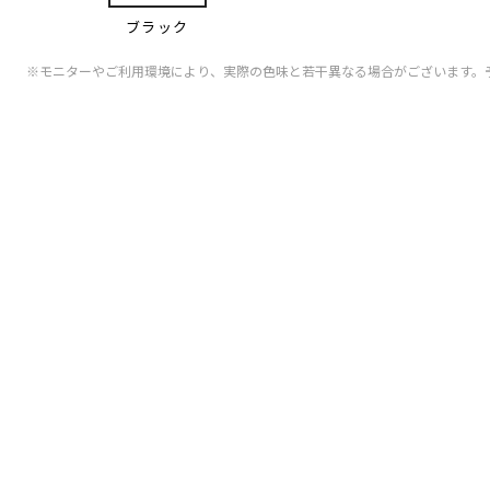
ブラック
※モニターやご利用環境により、実際の色味と若干異なる場合がございます。