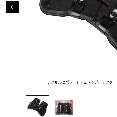
テクセルセパレートチェストプロテクター(ボ