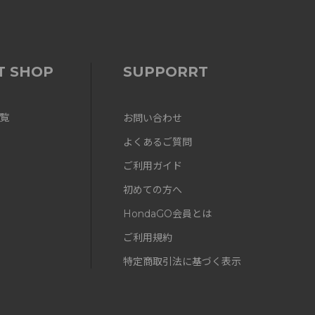
T SHOP
SUPPORRT
覧
お問い合わせ
よくあるご質問
ご利用ガイド
初めての方へ
HondaGO会員とは
ご利用規約
特定商取引法に基づく表示