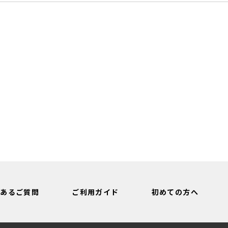
くあるご質問
ご利用ガイド
初めての方へ