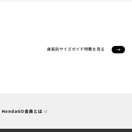
身長別サイズガイド特集を見る
HondaGO会員とは