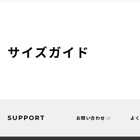
サイズガイド
SUPPORT
お問い合わせ
よ