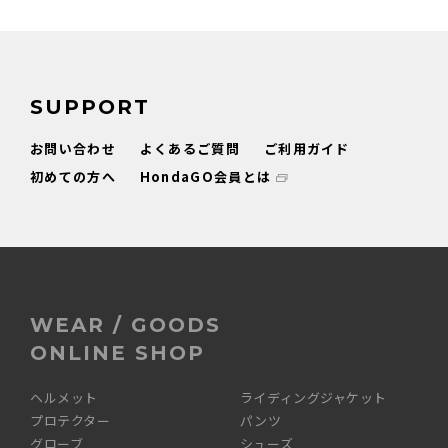
SUPPORT
お問い合わせ
よくあるご質問
ご利用ガイド
初めての方へ
HondaGO会員とは
WEAR / GOODS
ONLINE SHOP
ヘルメット
ライディングジャケット
プロテクター
パンツ
グローブ
シューズ