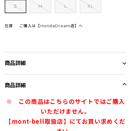
S
M
L
XL
在庫
ご購入は【HondaDream店】へ
商品詳細
商品詳細
※ この商品はこちらのサイトではご購入
いただけません。
【mont-bell取扱店】にてお買い求めくだ