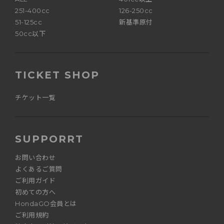
251-400cc
126-250cc
51-125cc
新基準原付
50cc以下
TICKET SHOP
チケット一覧
SUPPORRT
お問い合わせ
よくあるご質問
ご利用ガイド
初めての方へ
HondaGO会員とは
ご利用規約