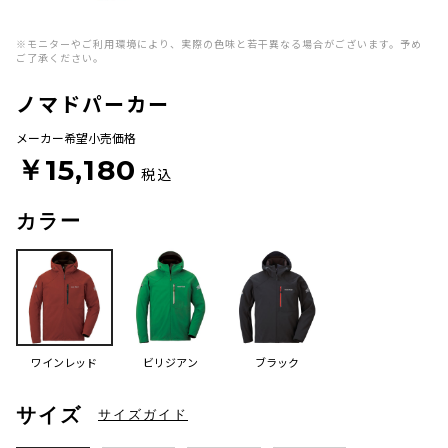
※モニターやご利用環境により、実際の色味と若干異なる場合がございます。予め
ご了承ください。
ノマドパーカー
メーカー希望小売価格
￥15,180
税込
カラー
ワインレッド
ビリジアン
ブラック
サイズ
サイズガイド