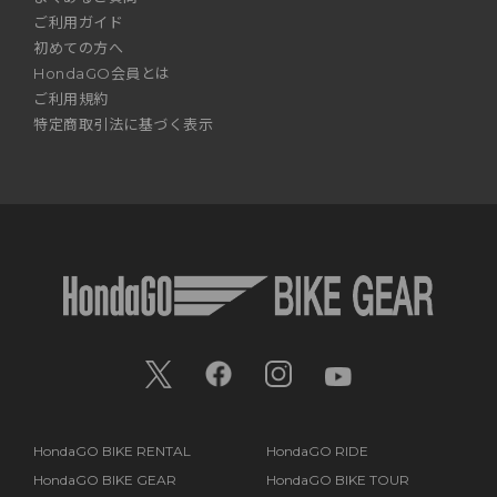
ご利用ガイド
初めての方へ
HondaGO会員とは
ご利用規約
特定商取引法に基づく表示
HondaGO BIKE RENTAL
HondaGO RIDE
HondaGO BIKE GEAR
HondaGO BIKE TOUR