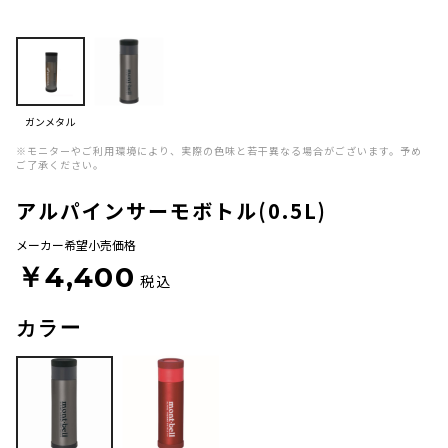
ガンメタル
※モニターやご利用環境により、実際の色味と若干異なる場合がございます。予め
ご了承ください。
アルパインサーモボトル(0.5L)
メーカー希望小売価格
￥4,400
税込
カラー