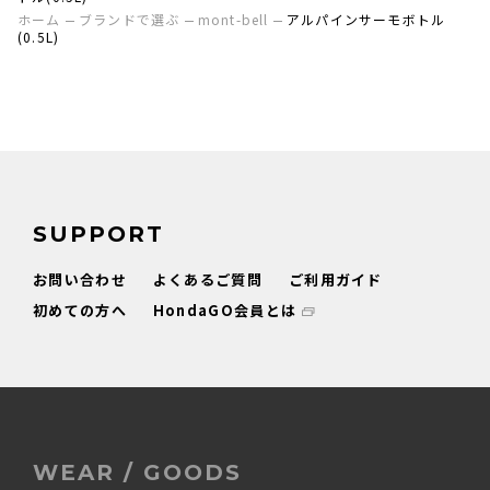
ホーム
ブランドで選ぶ
mont-bell
アルパインサーモボトル
(0.5L)
SUPPORT
お問い合わせ
よくあるご質問
ご利用ガイド
初めての方へ
HondaGO会員とは
WEAR / GOODS