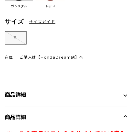
ガンメタル
レッド
サイズ
サイズガイド
5
在庫
ご購入は【HondaDream店】へ
商品詳細
商品詳細