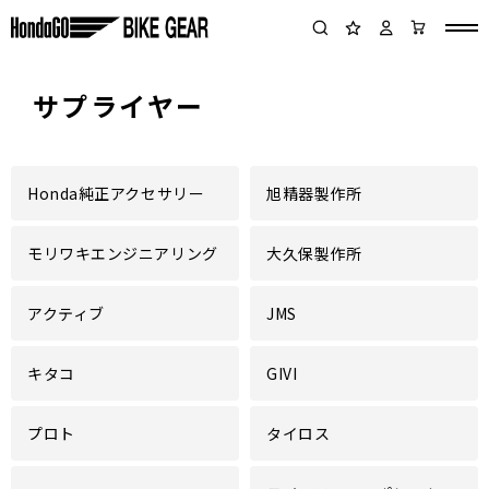
サプライヤー
Honda純正アクセサリー
旭精器製作所
モリワキエンジニアリング
大久保製作所
アクティブ
JMS
キタコ
GIVI
プロト
タイロス