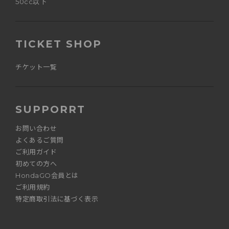
50cc以下
TICKET SHOP
チケット一覧
SUPPORRT
お問い合わせ
よくあるご質問
ご利用ガイド
初めての方へ
HondaGO会員とは
ご利用規約
特定商取引法に基づく表示