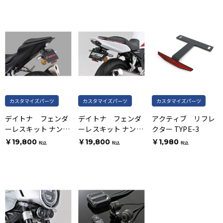
カスタマイズパーツ
カスタマイズパーツ
カスタマイズパーツ
デイトナ フェンダ
デイトナ フェンダ
アクティブ リフレ
ーレスキット ナンバ
ーレスキット ナンバ
クター TYPE-3
ー取付ブラケット
ー取付ブラケット
￥19,800
￥19,800
￥1,980
税込
税込
税込