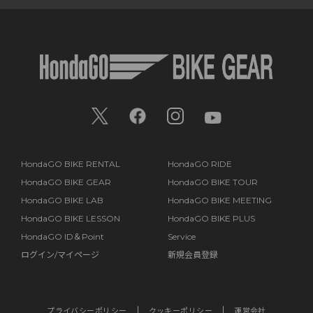
HondaGO BIKE RENTAL
HondaGO RIDE
HondaGO BIKE GEAR
HondaGO BIKE TOUR
HondaGO BIKE LAB
HondaGO BIKE MEETING
HondaGO BIKE LESSON
HondaGO BIKE PLUS
HondaGO ID＆Point
Service
ログイン/マイページ
新規会員登録
プライバシーポリシー
クッキーポリシー
運営会社