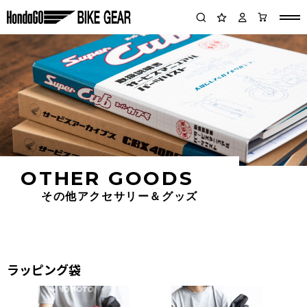
OTHER GOODS
その他アクセサリー＆グッズ
ラッピング袋