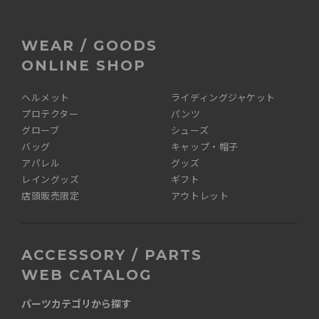
WEAR / GOODS
ONLINE SHOP
ヘルメット
ライディングジャケット
プロテクター
パンツ
グローブ
シューズ
バッグ
キャップ・帽子
アパレル
グッズ
レイングッズ
ギフト
店頭販売限定
アウトレット
ACCESSORY / PARTS
WEB CATALOG
パーツカテゴリから探す