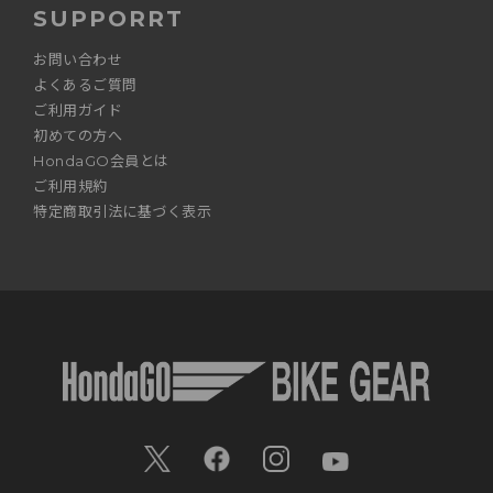
SUPPORRT
お問い合わせ
よくあるご質問
ご利用ガイド
初めての方へ
HondaGO会員とは
ご利用規約
特定商取引法に基づく表示