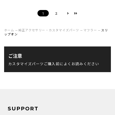
1
2
ホーム
純正アクセサリー・カスタマイズパーツ
マフラー
スリ
ップオン
ご注意
カスタマイズパーツご購入前によくお読みください
SUPPORT