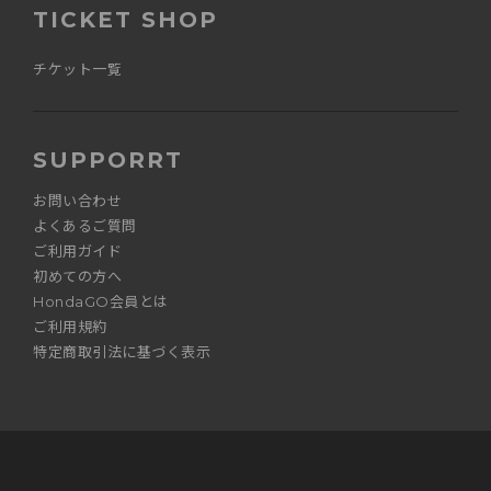
TICKET SHOP
チケット一覧
SUPPORRT
お問い合わせ
よくあるご質問
ご利用ガイド
初めての方へ
HondaGO会員とは
ご利用規約
特定商取引法に基づく表示