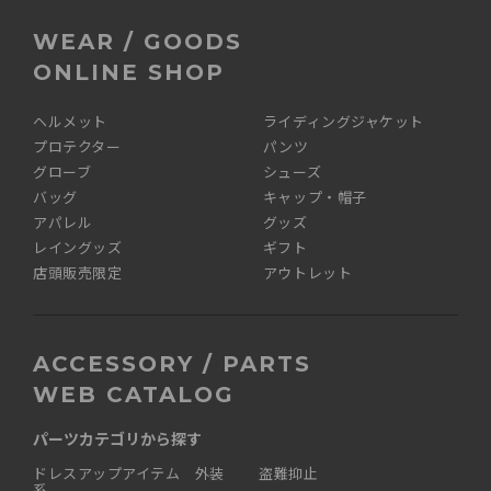
WEAR / GOODS
ONLINE SHOP
ヘルメット
ライディングジャケット
プロテクター
パンツ
グローブ
シューズ
バッグ
キャップ・帽子
アパレル
グッズ
レイングッズ
ギフト
店頭販売限定
アウトレット
ACCESSORY / PARTS
WEB CATALOG
パーツカテゴリから探す
ドレスアップアイテム 外装
盗難抑止
系