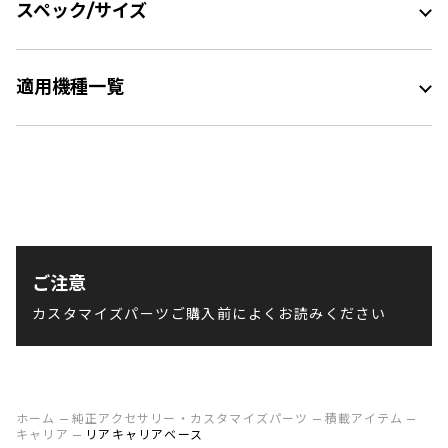
スペック/サイズ
適用機種一覧
ご注意
カスタマイズパーツご購入前によくお読みください
ホーム
純正アクセサリー・カスタマイズパーツ
積載アイテム
キャリア
リアキャリアベース