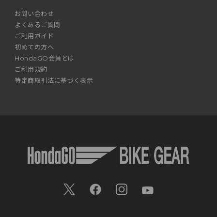
お問い合わせ
よくあるご質問
ご利用ガイド
初めての方へ
HondaGO会員とは
ご利用規約
特定商取引法に基づく表示