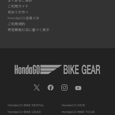
よくあるご質問
ご利用ガイド
初めての方へ
HondaGO会員とは
ご利用規約
特定商取引法に基づく表示
HondaGO BIKE RENTAL
HondaGO RIDE
HondaGO BIKE GEAR
HondaGO BIKE TOUR