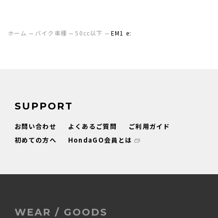
ホーム
バイク車種
50cc以下
EM1 e:
SUPPORT
お問い合わせ
よくあるご質問
ご利用ガイド
初めての方へ
HondaGO会員とは
WEAR / GOODS