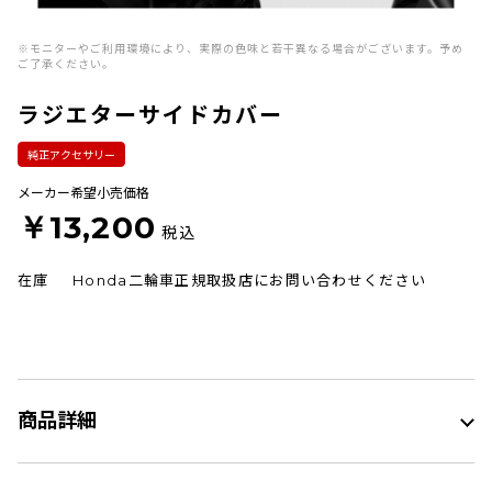
※モニターやご利用環境により、実際の色味と若干異なる場合がございます。予め
ご了承ください。
ラジエターサイドカバー
純正アクセサリー
メーカー希望小売価格
￥13,200
税込
在庫
Honda二輪車正規取扱店にお問い合わせください
商品詳細