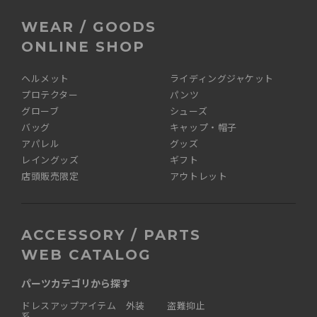
WEAR / GOODS
ONLINE SHOP
ヘルメット
ライディングジャケット
プロテクター
パンツ
グローブ
シューズ
バッグ
キャップ・帽子
アパレル
グッズ
レイングッズ
ギフト
店頭販売限定
アウトレット
ACCESSORY / PARTS
WEB CATALOG
パーツカテゴリから探す
ドレスアップアイテム 外装
盗難抑止
系