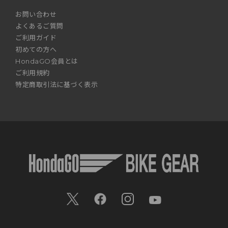
お問い合わせ
よくあるご質問
ご利用ガイド
初めての方へ
HondaGO会員とは
ご利用規約
特定商取引法に基づく表示