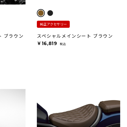
純正アクセサリー
 ブラウン
スペシャルメインシート ブラウン
￥16,819
税込