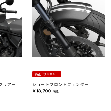
純正アクセサリー
クリアー
ショートフロントフェンダー
￥18,700
税込