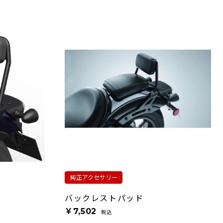
純正アクセサリー
バックレストパッド
￥7,502
税込