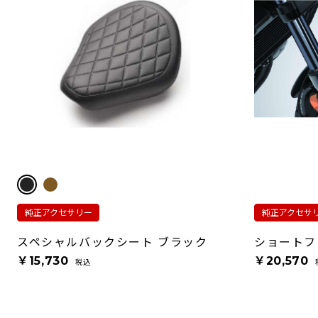
純正アクセサリー
純正アクセサ
スペシャルバックシート ブラック
ショートフ
￥15,730
￥20,570
税込