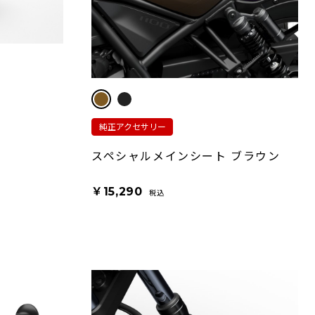
純正アクセサリー
スペシャルメインシート ブラウン
￥15,290
税込