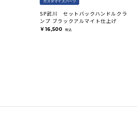
カスタマイズパーツ
SP武川 セットバックハンドルクラ
ンプ ブラックアルマイト仕上げ
￥16,500
税込