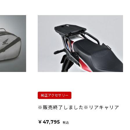
純正アクセサリー
※販売終了しました※リアキャリア
￥47,795
税込