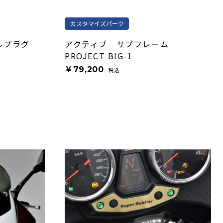
カスタマイズパーツ
ルプラグ
アクティブ サブフレーム
PROJECT BIG-1
￥79,200
税込