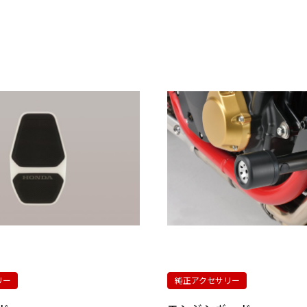
リー
純正アクセサリー