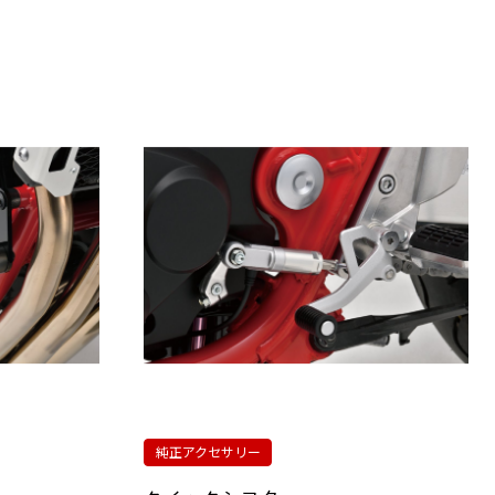
純正アクセサリー