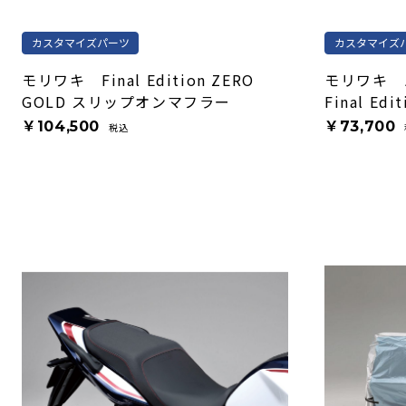
カスタマイズパーツ
カスタマイズ
モリワキ Final Edition ZERO
モリワキ 
GOLD スリップオンマフラー
Final Edit
￥104,500
￥73,700
税込