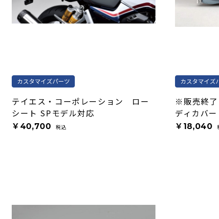
カスタマイズパーツ
カスタマイズ
テイエス・コーポレーション ロー
※販売終了
シート SPモデル対応
ディカバー
￥40,700
￥18,040
税込