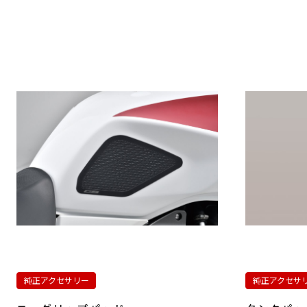
純正アクセサリー
純正アクセサ