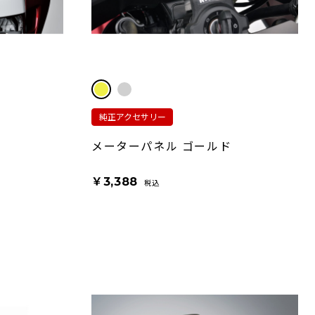
純正アクセサリー
メーターパネル ゴールド
￥3,388
税込