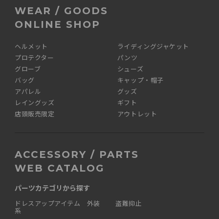
WEAR / GOODS
ONLINE SHOP
ヘルメット
ライディングジャケット
プロテクター
パンツ
グローブ
シューズ
バッグ
キャップ・帽子
アパレル
グッズ
レイングッズ
ギフト
店頭販売限定
アウトレット
ACCESSORY / PARTS
WEB CATALOG
パーツカテゴリから探す
ドレスアップアイテム 外装
盗難抑止
系