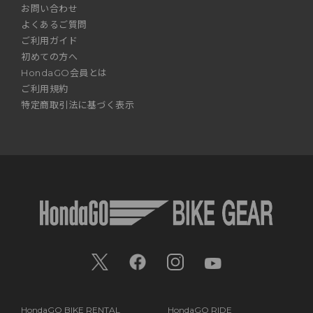
お問い合わせ
よくあるご質問
ご利用ガイド
初めての方へ
HondaGO会員とは
ご利用規約
特定商取引法に基づく表示
HondaGO BIKE RENTAL
HondaGO RIDE