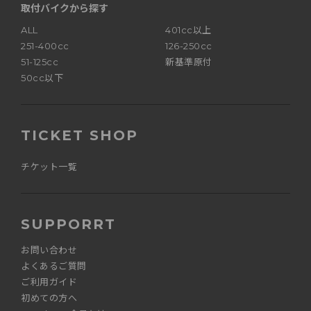
取付バイクから探す
ALL
401cc以上
251-400cc
126-250cc
51-125cc
新基準原付
50cc以下
TICKET SHOP
チケット一覧
SUPPORRT
お問い合わせ
よくあるご質問
ご利用ガイド
初めての方へ