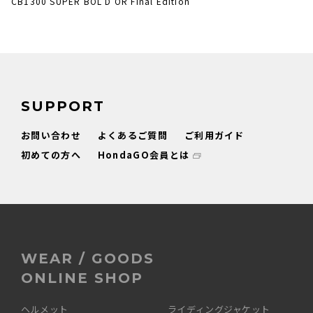
CB1300 SUPER BOL D'OR Final Edition
SUPPORT
お問い合わせ
よくあるご質問
ご利用ガイド
初めての方へ
HondaGO会員とは
WEAR / GOODS
ONLINE SHOP
ヘルメット
ライディングジャケット