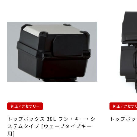
純正アクセサリー
純正アクセサ
トップボックス 38L ワン・キー・シ
トップボッ
ステムタイプ [ウェーブタイプキー
用]