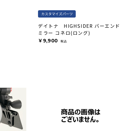
カスタマイズパーツ
デイトナ HIGHSIDER バーエンド
ミラー コネロ(ロング)
￥9,900
税込