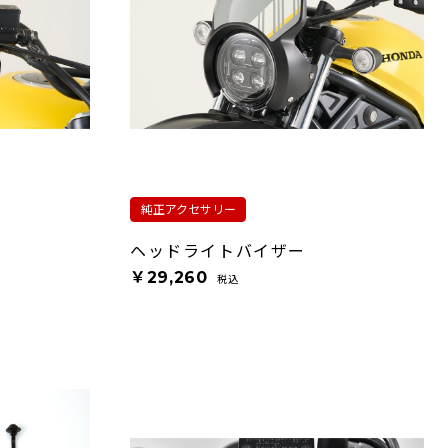
純正アクセサリー
ヘッドライトバイザー
￥29,260
税込