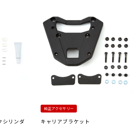
純正アクセサリー
クシリンダ
キャリアブラケット