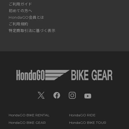
ご利用ガイド
初めての方へ
HondaGO会員とは
ご利用規約
特定商取引法に基づく表示
HondaGO BIKE RENTAL
HondaGO RIDE
HondaGO BIKE GEAR
HondaGO BIKE TOUR