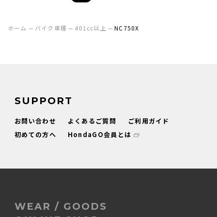
ホーム
バイク車種
401cc以上
NC750X
SUPPORT
お問い合わせ
よくあるご質問
ご利用ガイド
初めての方へ
HondaGO会員とは
WEAR / GOODS