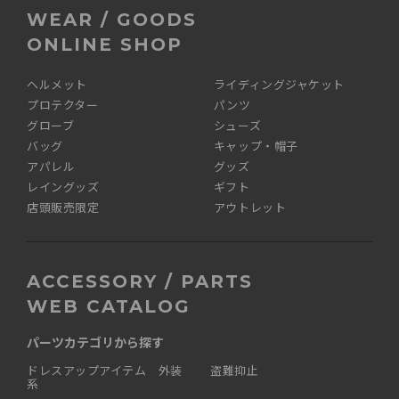
WEAR / GOODS
ONLINE SHOP
ヘルメット
ライディングジャケット
プロテクター
パンツ
グローブ
シューズ
バッグ
キャップ・帽子
アパレル
グッズ
レイングッズ
ギフト
店頭販売限定
アウトレット
ACCESSORY / PARTS
WEB CATALOG
パーツカテゴリから探す
ドレスアップアイテム 外装
盗難抑止
系