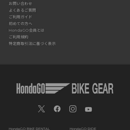
お問い合わせ
よくあるご質問
ご利用ガイド
初めての方へ
HondaGO会員とは
ご利用規約
特定商取引法に基づく表示
HondaGO BIKE RENTAL
HondaGO RIDE