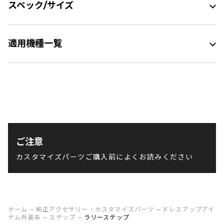
スペック/サイズ
適用機種一覧
ご注意
カスタマイズパーツご購入前によくお読みください
ホーム
純正アクセサリー・カスタマイズパーツ
ドレスアップアイ
テム外装系
ステップ
ラリーステップ