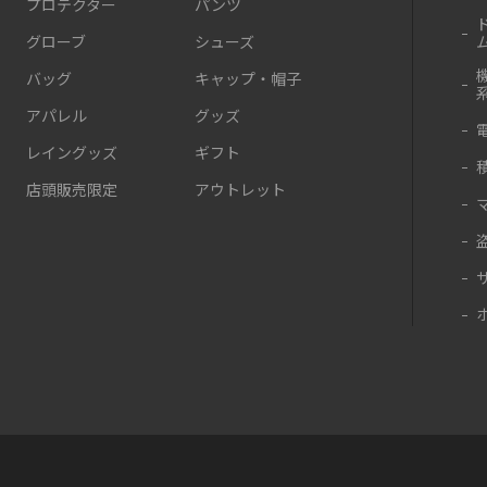
プロテクター
パンツ
グローブ
シューズ
バッグ
キャップ・帽子
アパレル
グッズ
レイングッズ
ギフト
店頭販売限定
アウトレット