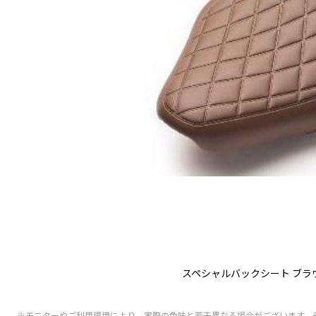
スペシャルバックシート ブラ
※モニターやご利用環境により、実際の色味と若干異なる場合がございます。