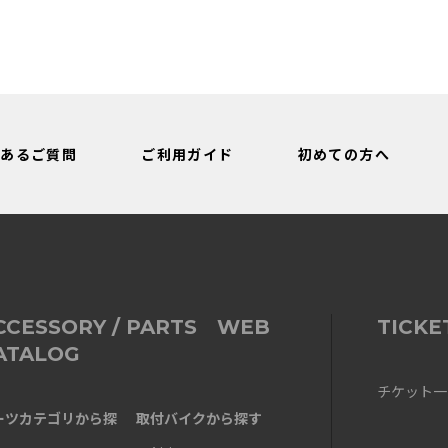
くあるご質問
ご利用ガイド
初めての方へ
CCESSORY / PARTS WEB
TICKE
ATALOG
チケット一
ーツカテゴリから探
取付バイクから探す