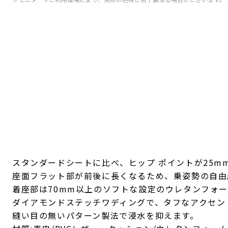
スタンダードシートに比べ、ヒップ ポイントが25
座面フラット部が前後に長くなるため、乗姿勢の自由
着座部は70mm以上のソフトな設定のウレタンフォ
ダイアモンドステッチワディングで、タフなアクセン
縫い目の無いパターン製法で浸水を抑えます。