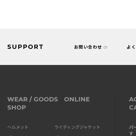
SUPPORT
お問い合わせ
よ
WEAR / GOODS ONLINE
A
SHOP
C
パ
ヘルメット
ライディングジャケット
す