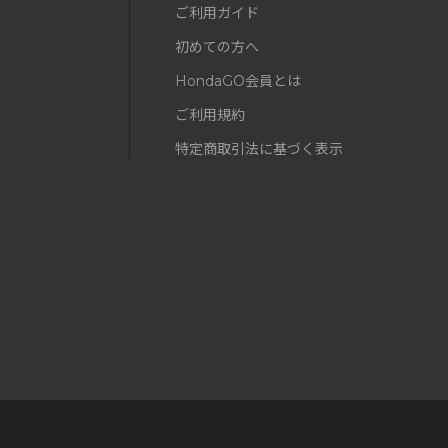
ご利用ガイド
初めての方へ
HondaGO会員とは
ご利用規約
特定商取引法に基づく表示