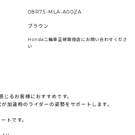
08R75-MLA-A00ZA
ブラウン
Honda二輪車正規取扱店にお問い合わせくださ
い
と感じるお客様におすすめです。
状が加速時のライダーの姿勢をサポートします。
シートです。