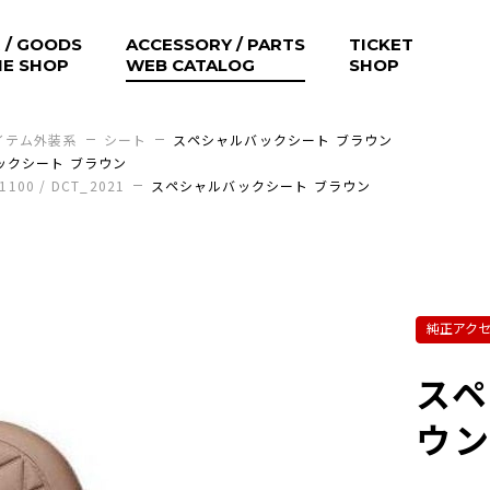
 / GOODS
ACCESSORY / PARTS
TICKET
NE SHOP
WEB CATALOG
SHOP
イテム外装系
シート
スペシャルバックシート ブラウン
ックシート ブラウン
 1100 / DCT_2021
スペシャルバックシート ブラウン
純正アク
スペ
ウ