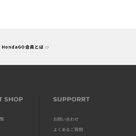
HondaGO会員とは
T SHOP
SUPPORRT
覧
お問い合わせ
よくあるご質問