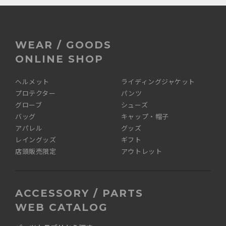
WEAR / GOODS
ONLINE SHOP
ヘルメット
ライディングジャケット
プロテクター
パンツ
グローブ
シューズ
バッグ
キャップ・帽子
アパレル
グッズ
レイングッズ
ギフト
店頭販売限定
アウトレット
ACCESSORY / PARTS
WEB CATALOG