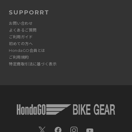
SUPPORRT
お問い合わせ
よくあるご質問
ご利用ガイド
初めての方へ
HondaGO会員とは
ご利用規約
特定商取引法に基づく表示