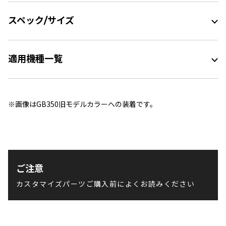
スペック/サイズ
適用機種一覧
※画像はGB350旧モデルカラーへの装着です。
ご注意
カスタマイズパーツご購入前によくお読みください