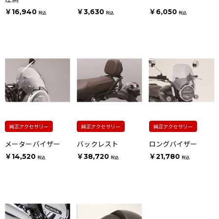
￥16,940
￥3,630
￥6,050
税込
税込
税込
純正アクセサリー
純正アクセサリー
純正アクセサリー
メーターバイザー
バックレスト
ロングバイザー
￥14,520
￥38,720
￥21,780
税込
税込
税込