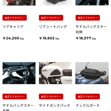
純正アクセサリー
純正アクセサリー
純正アクセサリー
リアキャリア
リアシートバッグ
サドルバッグステー
右側
￥24,200
￥19,602
￥16,577
税込
税込
税込
純正アクセサリー
純正アクセサリー
純正アクセサリー
サドルバッグステー
サイドタンクパッド
ナックルガード
左側