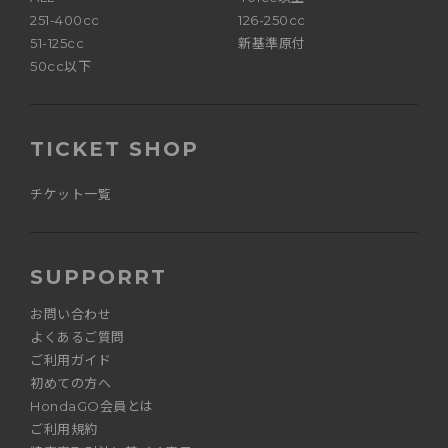
251-400cc
126-250cc
51-125cc
新基準原付
50cc以下
TICKET SHOP
チケット一覧
SUPPORRT
お問い合わせ
よくあるご質問
ご利用ガイド
初めての方へ
HondaGO会員とは
ご利用規約