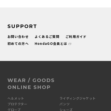
SUPPORT
お問い合わせ
よくあるご質問
ご利用ガイド
初めての方へ
HondaGO会員とは
WEAR / GOODS
ONLINE SHOP
ヘルメット
ライディングジャケット
プロテクター
パンツ
グローブ
シューズ