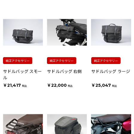
純正アクセサリー
純正アクセサリー
純正アクセサリー
サドルバッグ スモー
サドルバッグ 右側
サドルバッグ ラージ
ル
￥21,417
￥22,000
￥25,047
税込
税込
税込