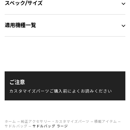
スペック/サイズ
適用機種一覧
ご注意
カスタマイズパーツご購入前によくお読みください
ホーム
純正アクセサリー・カスタマイズパーツ
積載アイテム
サドルバッグ
サドルバッグ ラージ