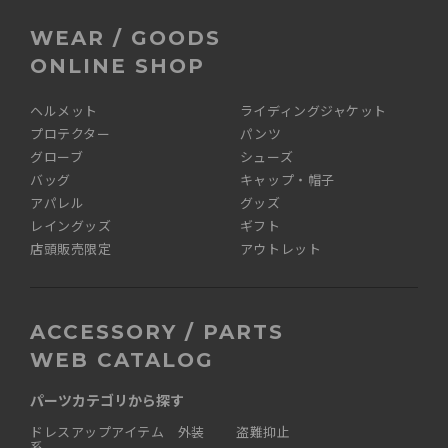
WEAR / GOODS
ONLINE SHOP
ヘルメット
ライディングジャケット
プロテクター
パンツ
グローブ
シューズ
バッグ
キャップ・帽子
アパレル
グッズ
レイングッズ
ギフト
店頭販売限定
アウトレット
ACCESSORY / PARTS
WEB CATALOG
パーツカテゴリから探す
ドレスアップアイテム 外装
盗難抑止
系