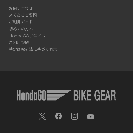
お問い合わせ
よくあるご質問
ご利用ガイド
初めての方へ
HondaGO会員とは
ご利用規約
特定商取引法に基づく表示