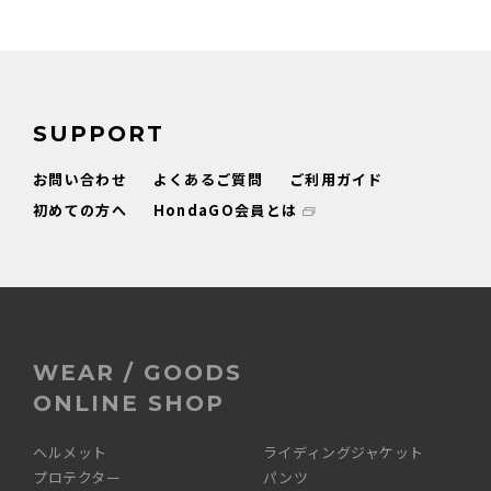
SUPPORT
お問い合わせ
よくあるご質問
ご利用ガイド
初めての方へ
HondaGO会員とは
WEAR / GOODS
ONLINE SHOP
ヘルメット
ライディングジャケット
プロテクター
パンツ