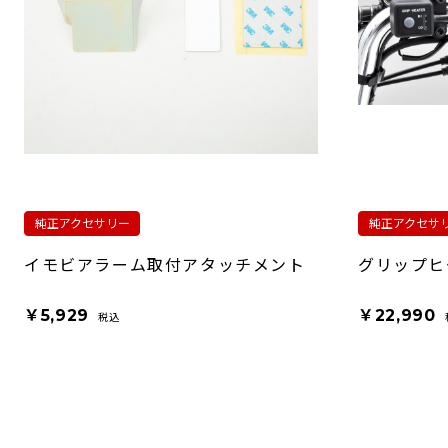
純正アクセサリー
純正アクセサ
イモビアラーム取付アタッチメント
グリップヒ
￥5,929
￥22,990
税込