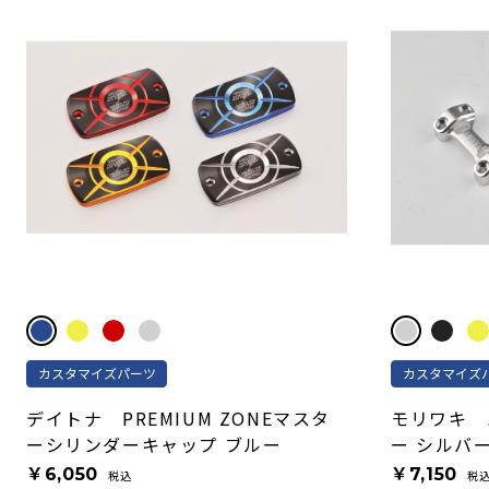
カスタマイズパーツ
カスタマイズ
デイトナ PREMIUM ZONEマスタ
モリワキ 
ーシリンダーキャップ ブルー
ー シルバ
￥6,050
￥7,150
税込
税