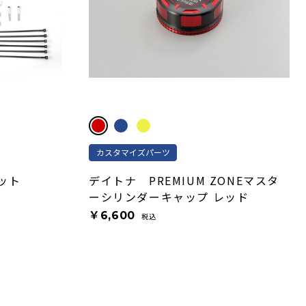
カスタマイズパーツ
ット
デイトナ PREMIUM ZONEマスタ
ーシリンダーキャップ レッド
￥6,600
税込