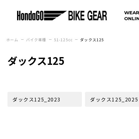
WEAR
ONLI
ホーム
バイク車種
51-125cc
ダックス125
ダックス125
ダックス125_2023
ダックス125_2025