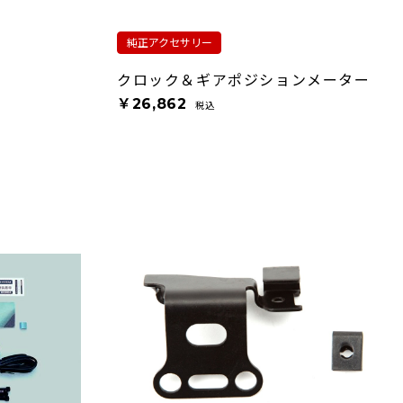
純正アクセサリー
クロック＆ギアポジションメーター
￥26,862
税込