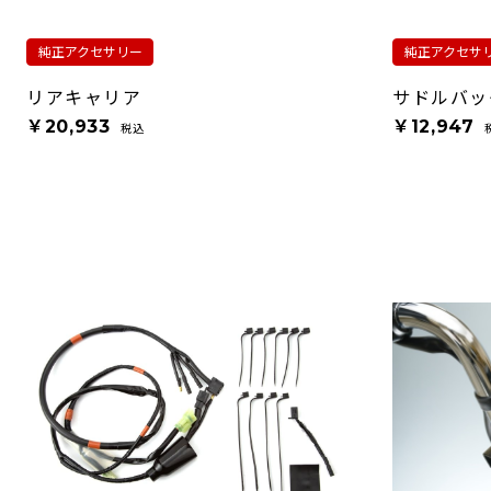
純正アクセサリー
純正アクセサ
リアキャリア
サドルバッ
￥20,933
￥12,947
税込