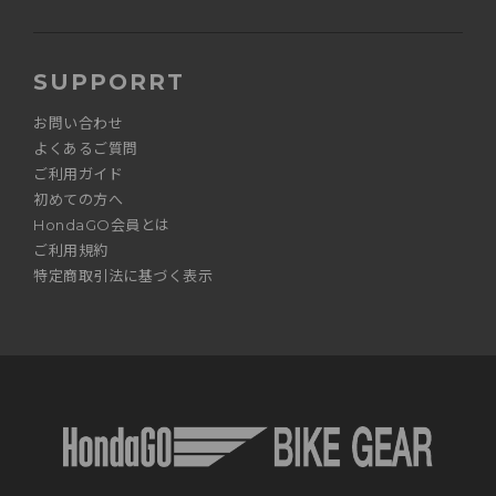
SUPPORRT
お問い合わせ
よくあるご質問
ご利用ガイド
初めての方へ
HondaGO会員とは
ご利用規約
特定商取引法に基づく表示