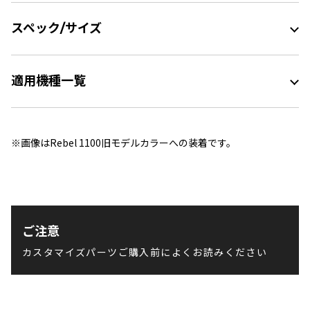
スペック/サイズ
適用機種一覧
※画像はRebel 1100旧モデルカラーへの装着です。
ご注意
カスタマイズパーツご購入前によくお読みください