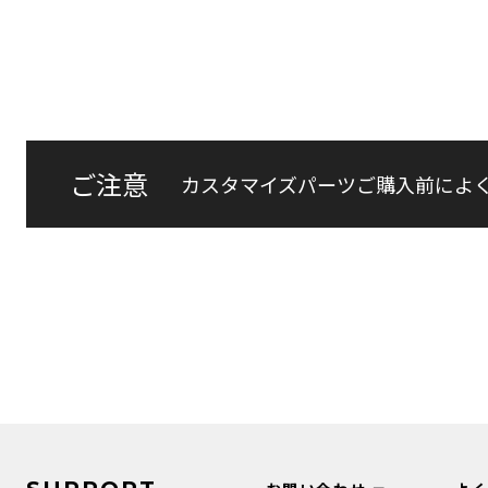
ご注意
カスタマイズパーツご購入前によ