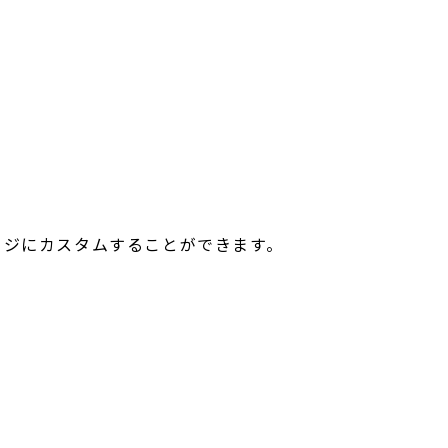
ージにカスタムすることができます。