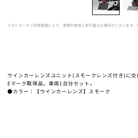
※モニターやご利用環境により、実際の色味と若干異なる場合がございます。
ウインカーレンズユニット(スモークレンズ付き)に
Eマーク取得品。車両1台分セット。
●カラー：【ウインカーレンズ】スモーク