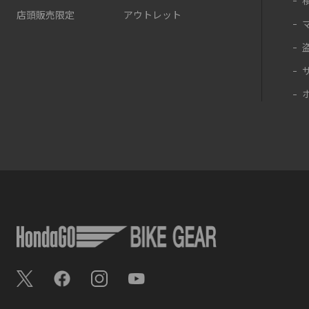
店頭販売限定
アウトレット