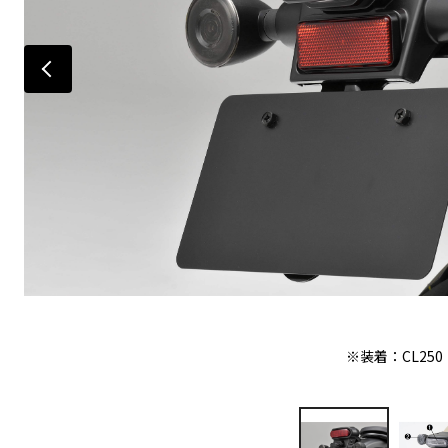
※装着：CL250