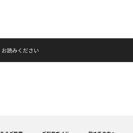
くお読みください