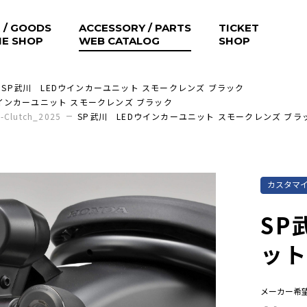
 / GOODS
ACCESSORY / PARTS
TICKET
NE SHOP
WEB CATALOG
SHOP
SP武川 LEDウインカーユニット スモークレンズ ブラック
ウインカーユニット スモークレンズ ブラック
E-Clutch_2025
SP武川 LEDウインカーユニット スモークレンズ ブラ
カスタマ
SP
ット
メーカー希