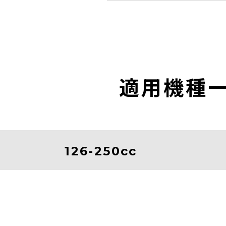
適用機種
126-250cc