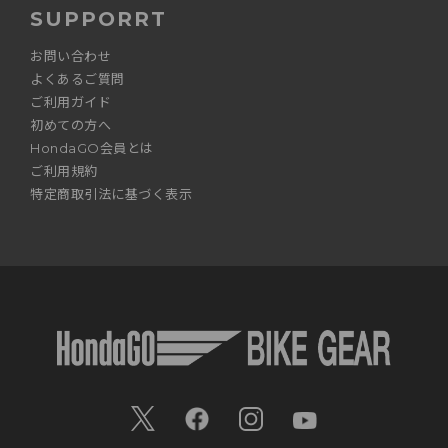
SUPPORRT
お問い合わせ
よくあるご質問
ご利用ガイド
初めての方へ
HondaGO会員とは
ご利用規約
特定商取引法に基づく表示