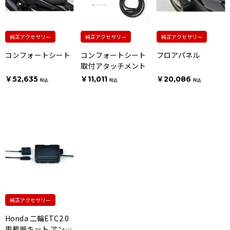
純正アクセサリー
純正アクセサリー
純正アクセサリー
コンフォートシート
コンフォートシート
フロアパネル
取付アタッチメント
￥52,635
￥11,011
￥20,086
税込
税込
税込
純正アクセサリー
Honda 二輪ETC2.0
車載器キット アンテ