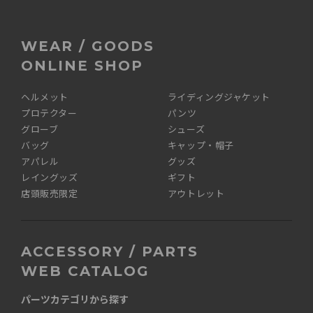
WEAR / GOODS
ONLINE SHOP
ヘルメット
ライディングジャケット
プロテクター
パンツ
グローブ
シューズ
バッグ
キャップ・帽子
アパレル
グッズ
レイングッズ
ギフト
店頭販売限定
アウトレット
ACCESSORY / PARTS
WEB CATALOG
パーツカテゴリから探す